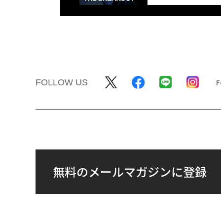
FOLLOW US
無料のメールマガジンに登録