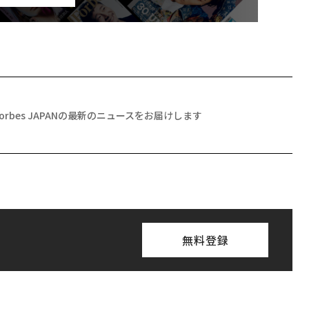
Forbes JAPANの最新のニュースをお届けします
無料登録