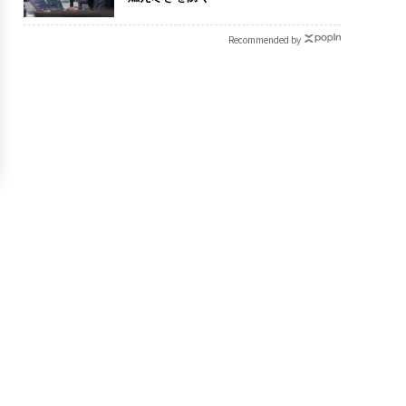
Recommended by