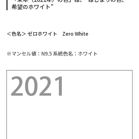
希望のホワイト”
＜色名＞ ゼロホワイト Zero White
※マンセル値：N9.5 系統色名：ホワイト