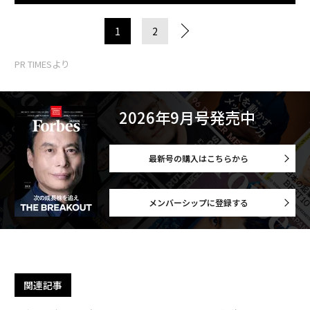
1
2
PR TIMESより
2026年9月号発売中
最新号の購入はこちらから
メンバーシップに登録する
関連記事