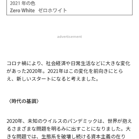
advertisement
コロナ禍により、社会経済や日常生活などに大きな変化
があった2020年。2021年はこの変化を前向きにとら
え、新しいスタートになると考えました。
〈時代の基調〉
2020年、未知のウイルスのパンデミックは、世界が抱え
るさまざまな問題を明るみに出すことになりました。大
きな問題では、生態系を破壊し続ける資本主義の在り