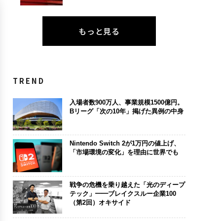
もっと見る
TREND
入場者数900万人、事業規模1500億円。
Bリーグ「次の10年」掲げた異例の中身
Nintendo Switch 2が1万円の値上げ、
「市場環境の変化」を理由に世界でも
戦争の危機を乗り越えた「光のディープ
テック」━━ブレイクスルー企業100
（第2回）オキサイド