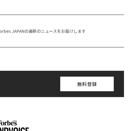
Forbes JAPANの最新のニュースをお届けします
無料登録