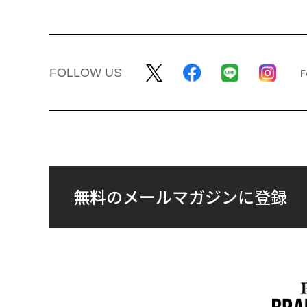
FOLLOW US
無料のメールマガジンに登録