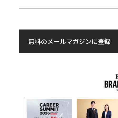
無料のメールマガジンに登録