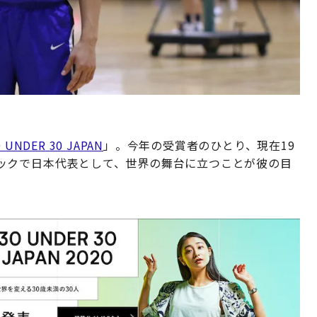
0 UNDER 30 JAPAN
」。今年の受賞者のひとり、現在19
ックで日本代表として、世界の舞台に立つことが彼の目