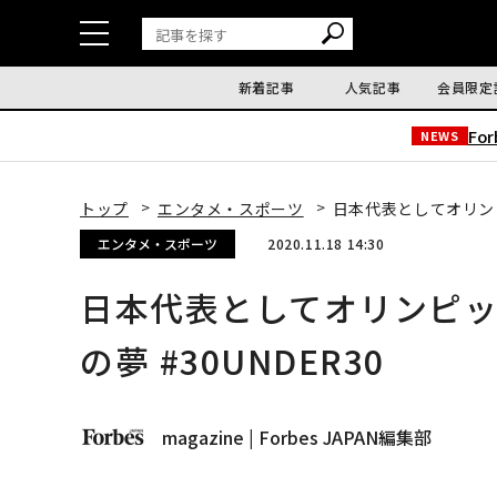
新着記事
人気記事
会員限定
Fo
NEWS
トップ
エンタメ・スポーツ
日本代表としてオリンピ
エンタメ・スポーツ
2020.11.18 14:30
日本代表としてオリンピッ
の夢 #30UNDER30
magazine | Forbes JAPAN編集部