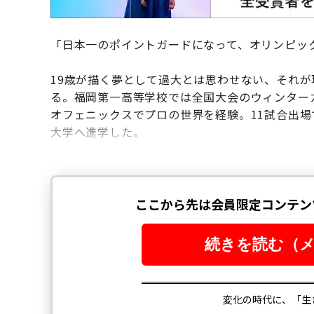
「日本一のポイントガードになって、オリンピッ
19歳が描く夢として過大とは思わせない、それ
る。福岡第一高等学校では全国大会のウィンターカ
オフェニックスでプロの世界を経験。11試合出場
大学へ進学した。