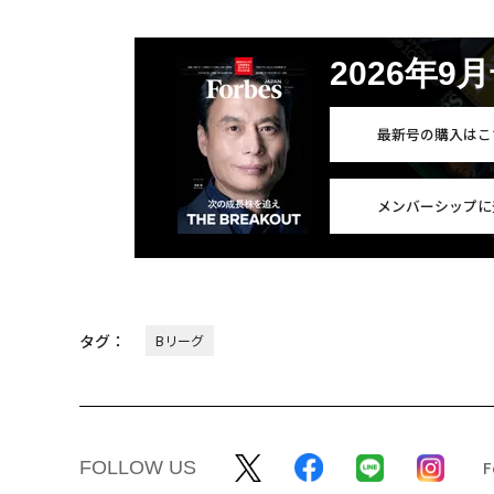
2026年9
最新号の購入はこ
メンバーシップに
タグ：
Bリーグ
FOLLOW US