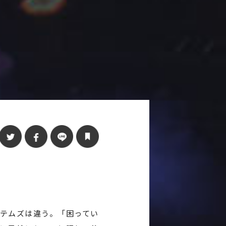
テムズは違う。「困ってい