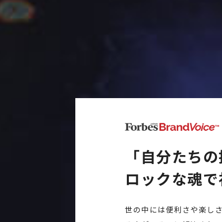
「自分たちの
ロックな魂で
世の中には便利さや楽し