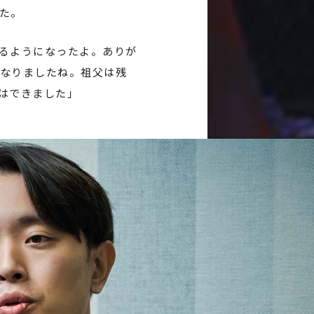
た。
るようになったよ。ありが
なりましたね。祖父は残
はできました」