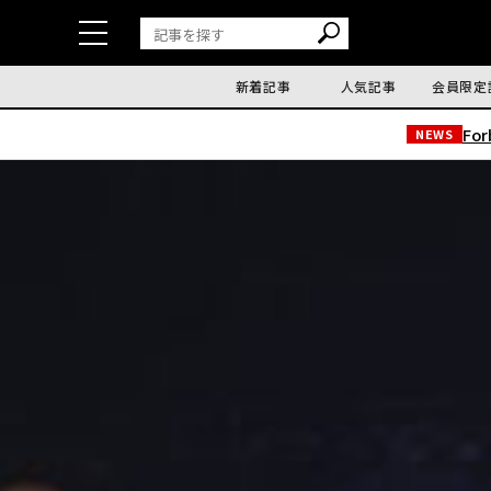
新着記事
人気記事
会員限定
Fo
NEWS