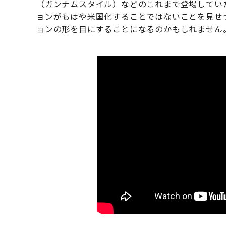
（ガンナムスタイル）などのこれまで登場してい
ョンがもはや米国化することではないことを見せ
ョンの形を目にすることになるのかもしれません