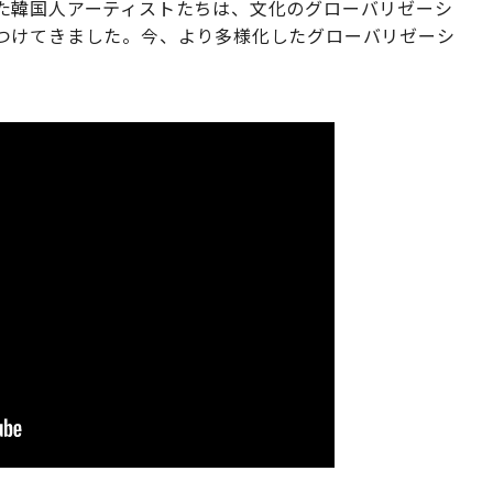
た韓国人アーティストたちは、文化のグローバリゼーシ
つけてきました。今、より多様化したグローバリゼーシ
。