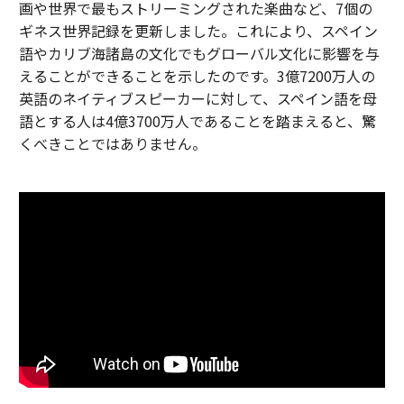
画や世界で最もストリーミングされた楽曲など、7個の
ギネス世界記録を更新しました。これにより、スペイン
語やカリブ海諸島の文化でもグローバル文化に影響を与
えることができることを示したのです。3億7200万人の
英語のネイティブスピーカーに対して、スペイン語を母
語とする人は4億3700万人であることを踏まえると、驚
くべきことではありません。