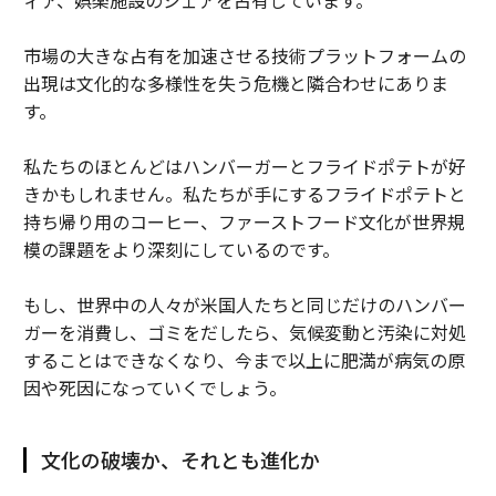
ィア、娯楽施設のシェアを占有しています。
市場の大きな占有を加速させる技術プラットフォームの
出現は文化的な多様性を失う危機と隣合わせにありま
す。
私たちのほとんどはハンバーガーとフライドポテトが好
きかもしれません。私たちが手にするフライドポテトと
持ち帰り用のコーヒー、ファーストフード文化が世界規
模の課題をより深刻にしているのです。
もし、世界中の人々が米国人たちと同じだけのハンバー
ガーを消費し、ゴミをだしたら、気候変動と汚染に対処
することはできなくなり、今まで以上に肥満が病気の原
因や死因になっていくでしょう。
文化の破壊か、それとも進化か