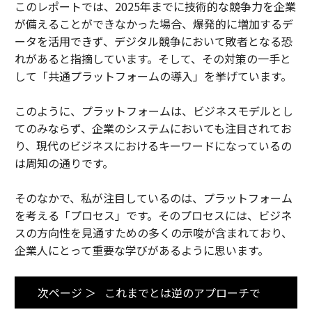
このレポートでは、2025年までに技術的な競争力を企業
が備えることができなかった場合、爆発的に増加するデ
ータを活用できず、デジタル競争において敗者となる恐
れがあると指摘しています。そして、その対策の一手と
して「共通プラットフォームの導入」を挙げています。
このように、プラットフォームは、ビジネスモデルとし
てのみならず、企業のシステムにおいても注目されてお
り、現代のビジネスにおけるキーワードになっているの
は周知の通りです。
そのなかで、私が注目しているのは、プラットフォーム
を考える「プロセス」です。そのプロセスには、ビジネ
スの方向性を見通すための多くの示唆が含まれており、
企業人にとって重要な学びがあるように思います。
次ページ ＞
これまでとは逆のアプローチで