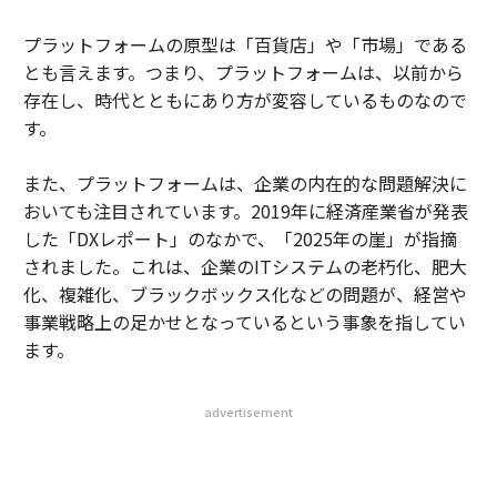
プラットフォームの原型は「百貨店」や「市場」である
とも言えます。つまり、プラットフォームは、以前から
存在し、時代とともにあり方が変容しているものなので
す。
また、プラットフォームは、企業の内在的な問題解決に
おいても注目されています。2019年に経済産業省が発表
した「DXレポート」のなかで、「2025年の崖」が指摘
されました。これは、企業のITシステムの老朽化、肥大
化、複雑化、ブラックボックス化などの問題が、経営や
事業戦略上の足かせとなっているという事象を指してい
ます。
advertisement