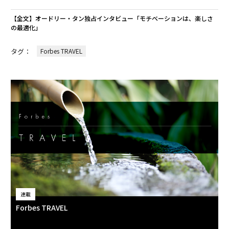
【全文】オードリー・タン独占インタビュー「モチベーションは、楽しさ
の最適化」
タグ：
Forbes TRAVEL
連載
Forbes TRAVEL