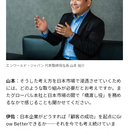
エンワールド・ジャパン 代表取締役社長 山本 裕介
山本
：そうした考え方を日本市場で浸透させていくため
には、どのような取り組みが必要だとお考えですか。ま
たグローバル本社と日本市場の間で「橋渡し役」を務め
るなかで感じることも聞かせてください。
伊佐
：日本企業がどうすれば「顧客の成功」を起点にGr
ow Betterできるか──それを今でも考え続けていま