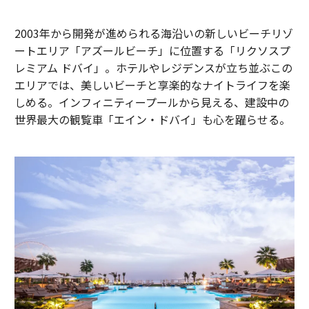
2003年から開発が進められる海沿いの新しいビーチリゾ
ートエリア「アズールビーチ」に位置する「リクソスプ
レミアム ドバイ」。ホテルやレジデンスが立ち並ぶこの
エリアでは、美しいビーチと享楽的なナイトライフを楽
しめる。インフィニティープールから見える、建設中の
世界最大の観覧車「エイン・ドバイ」も心を躍らせる。