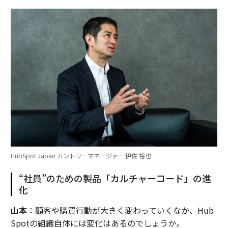
HubSpot Japan カントリーマネージャー 伊佐 裕也
“社員”のための製品「カルチャーコード」の進
化
山本
：顧客や購買行動が大きく変わっていくなか、Hub
Spotの組織自体には変化はあるのでしょうか。