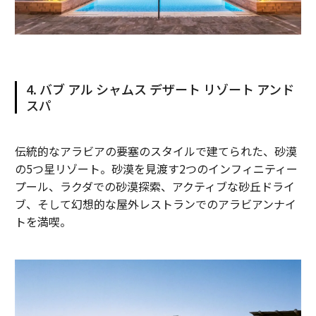
4. バブ アル シャムス デザート リゾート アンド
スパ
伝統的なアラビアの要塞のスタイルで建てられた、砂漠
の5つ星リゾート。砂漠を見渡す2つのインフィニティー
プール、ラクダでの砂漠探索、アクティブな砂丘ドライ
ブ、そして幻想的な屋外レストランでのアラビアンナイ
トを満喫。