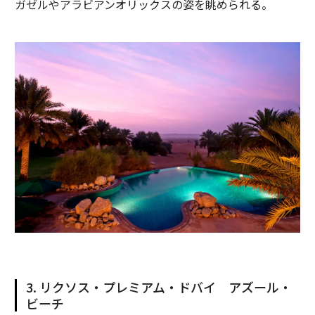
ガゼルやアラビアンオリックスの姿を眺められる。
3. リクソス・プレミアム・ドバイ アズール・
ビーチ