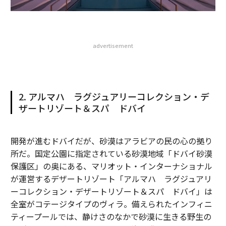
advertisement
2. アルマハ ラグジュアリーコレクション・デ
ザートリゾート＆スパ ドバイ
開発が進むドバイだが、砂漠はアラビアの民の心の拠り
所だ。国定公園に指定されている砂漠地域「ドバイ砂漠
保護区」の奥にある、マリオット・インターナショナル
が運営するデザートリゾート「アルマハ ラグジュアリ
ーコレクション・デザートリゾート＆スパ ドバイ」は
全室がコテージタイプのヴィラ。備えられたインフィニ
ティープールでは、静けさのなかで砂漠に生きる野生の