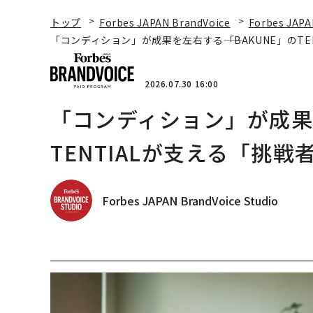
トップ
Forbes JAPAN BrandVoice
Forbes JAPA
「コンディション」が成果を左右する――「BAKUNE」のT
2026.07.30 16:00
「コンディション」が成果を
TENTIALが支える「挑戦
Forbes JAPAN BrandVoice Studio