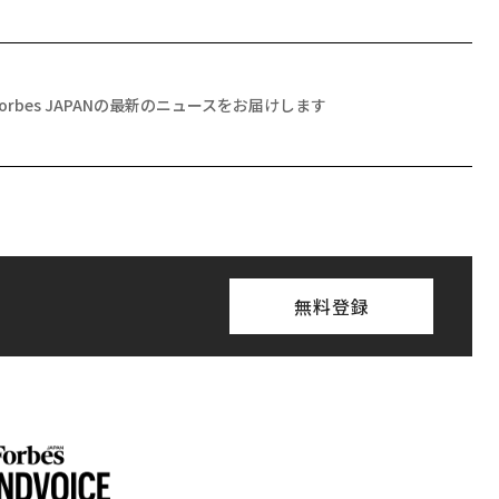
Forbes JAPANの最新のニュースをお届けします
無料登録