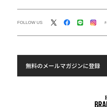
FOLLOW US
無料のメールマガジンに登録