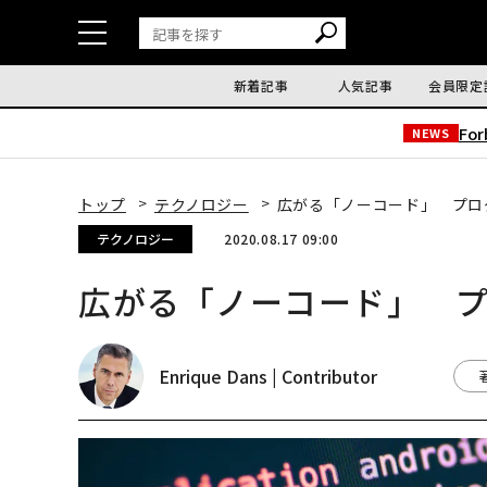
新着記事
人気記事
会員限定
Fo
NEWS
トップ
テクノロジー
広がる「ノーコード」 プロ
テクノロジー
2020.08.17 09:00
広がる「ノーコード」 
Enrique Dans | Contributor