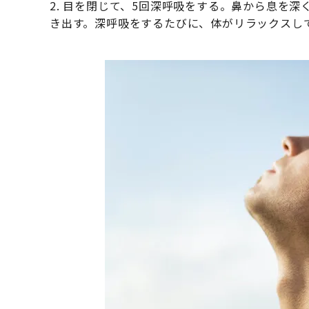
2. 目を閉じて、5回深呼吸をする。鼻から息を
き出す。深呼吸をするたびに、体がリラックスし