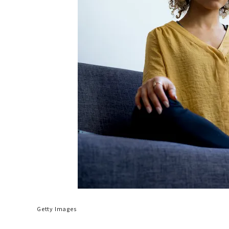
Getty Images