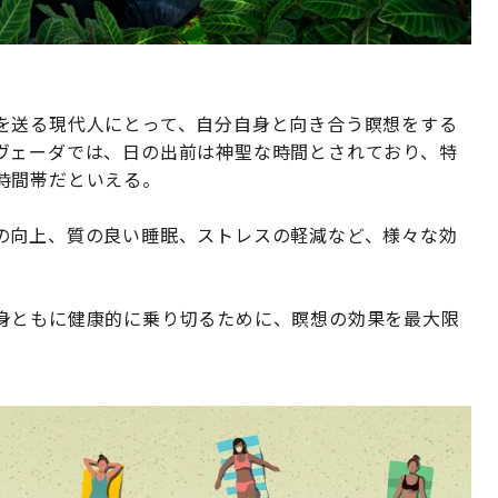
を送る現代人にとって、自分自身と向き合う瞑想をする
ヴェーダでは、日の出前は神聖な時間とされており、特
時間帯だといえる。
の向上、質の良い睡眠、ストレスの軽減など、様々な効
身ともに健康的に乗り切るために、瞑想の効果を最大限