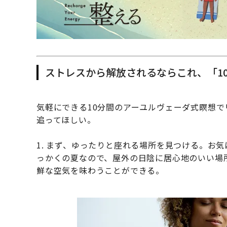
ストレスから解放されるならこれ、「1
気軽にできる10分間のアーユルヴェーダ式瞑想で
追ってほしい。
1. まず、ゆったりと座れる場所を見つける。お
っかくの夏なので、屋外の日陰に居心地のいい場
鮮な空気を味わうことができる。