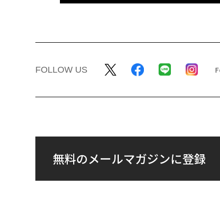
FOLLOW US
無料のメールマガジンに登録