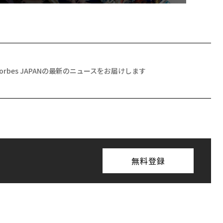
Forbes JAPANの最新のニュースをお届けします
無料登録