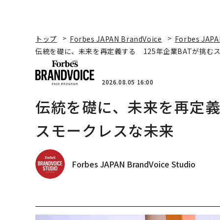
トップ
Forbes JAPAN BrandVoice
Forbes JAPA
伝統を礎に、未来を再定義する 125年企業BATが挑む
2026.08.05 16:00
伝統を礎に、未来を再定義す
スモークレスな未来
Forbes JAPAN BrandVoice Studio