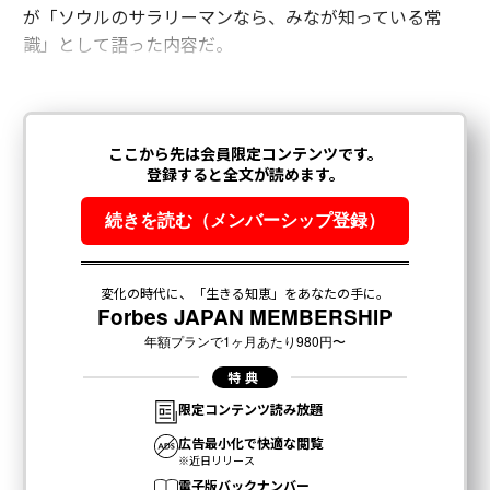
が「ソウルのサラリーマンなら、みなが知っている常
識」として語った内容だ。