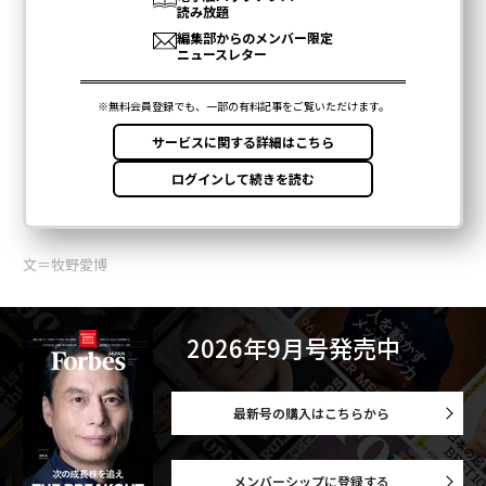
文＝牧野愛博
2026年9月号発売中
最新号の購入はこちらから
メンバーシップに登録する