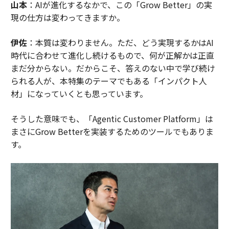
山本
：AIが進化するなかで、この「Grow Better」の実
現の仕方は変わってきますか。
伊佐
：本質は変わりません。ただ、どう実現するかはAI
時代に合わせて進化し続けるもので、何が正解かは正直
まだ分からない。だからこそ、答えのない中で学び続け
られる人が、本特集のテーマでもある「インパクト人
材」になっていくとも思っています。
そうした意味でも、「Agentic Customer Platform」は
まさにGrow Betterを実装するためのツールでもありま
す。