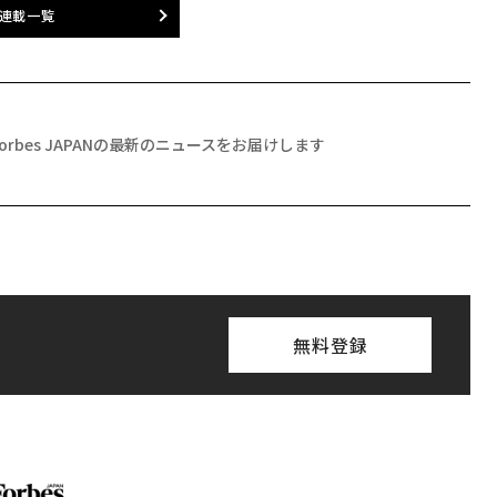
連載一覧
Forbes JAPANの最新のニュースをお届けします
無料登録