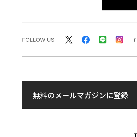
FOLLOW US
無料のメールマガジンに登録