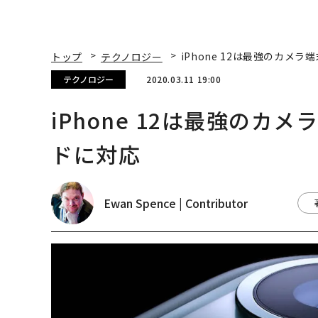
トップ
テクノロジー
iPhone 12は最強のカメ
テクノロジー
2020.03.11 19:00
iPhone 12は最強の
ドに対応
Ewan Spence | Contributor