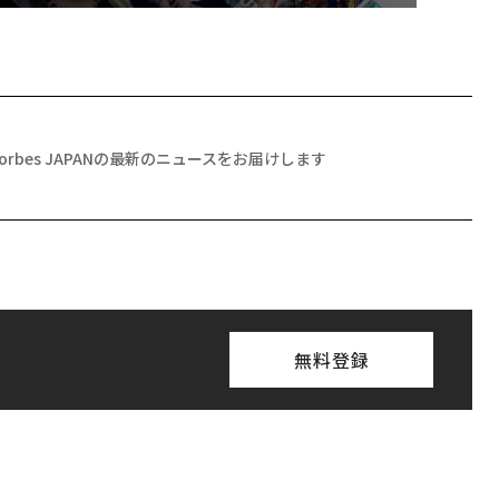
Forbes JAPANの最新のニュースをお届けします
無料登録