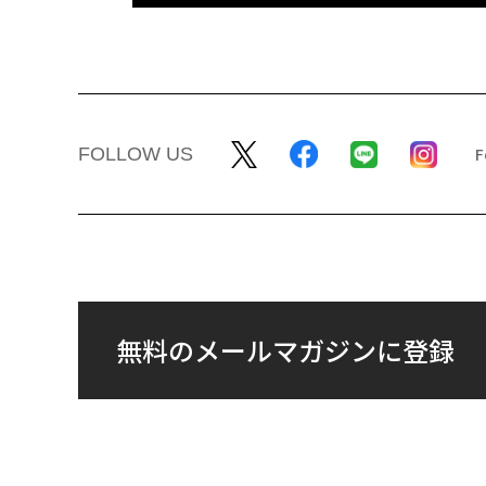
FOLLOW US
無料のメールマガジンに登録