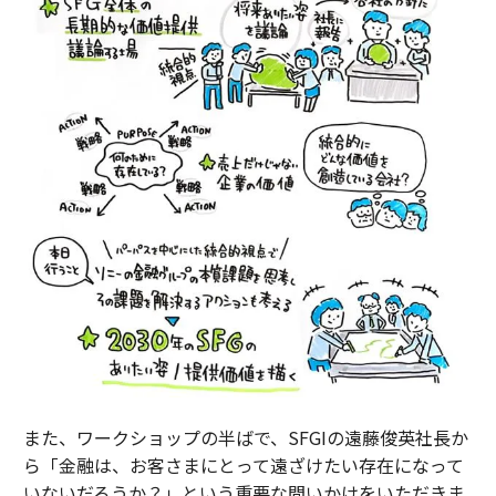
また、ワークショップの半ばで、SFGIの遠藤俊英社長か
ら「金融は、お客さまにとって遠ざけたい存在になって
いないだろうか？」という重要な問いかけをいただきま