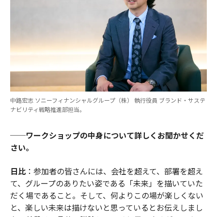
中路宏志 ソニーフィナンシャルグループ（株） 執行役員 ブランド・サステ
ナビリティ戦略推進部担当。
──ワークショップの中身について詳しくお聞かせくだ
さい。
日比
：参加者の皆さんには、会社を超えて、部署を超え
て、グループのありたい姿である「未来」を描いていた
だく場であること。そして、何よりこの場が楽しくない
と、楽しい未来は描けないと思っているとお伝えしまし