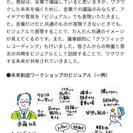
た。普段は、言葉で議論していると思いますが、ワクワ
クした未来を描くために、言葉での議論のみならず、ア
イデアや意見を「ビジュアル」でも表現いただきまし
た。言葉だけだと共通のものが表現できないときでも、
ビジュアルで表現することで、だんだん共通のイメージ
が見えてくるのです。また、議事録的に「グラフィック
レコーディング」も行いました。皆さんからの熱量と意
志の共鳴をビジュアルとして記録することで、ワクワク
する未来が共有されていきました。
●未来創造ワークショップのビジュアル（一例）