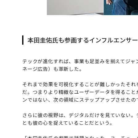
本田圭佑氏も参画するインフルエンサ
テックが進化すれば、事業も足並みを揃えてジャンプす
ネージ広告）も革新した。
それまで効果を可視化することが難しかったそれ
だ。つまりより精緻なユーザーデータを得ること
ンではない、次の領域にステップアップさせたの
さらに彼の視野は、デジタルだけを見ていない。
とも彼の心を捉えていることだという。
「本田圭佑氏の参画で話題となった、ユーチュー