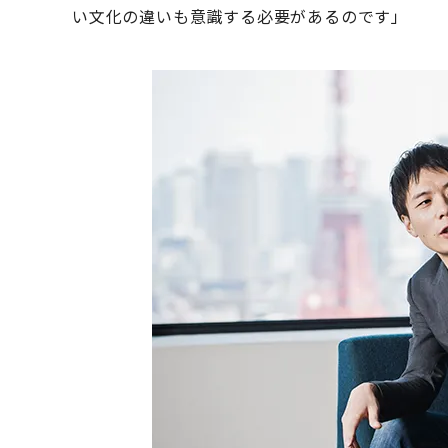
い文化の違いも意識する必要があるのです」