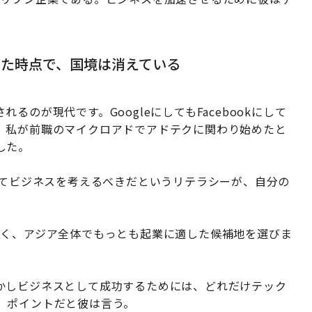
た時点で、国境は消えている
のが現代です。GoogleにしてもFacebookにして
。私が前職のマイクロアドでアドテクに関わり始めたと
した。
してビジネスを考えるべきだというリテラシーが、自分の
ではなく、アジア全体でもっとも起業に適した候補地を選びま
かしビジネスとして成功するためには、どれだけテック
、ポイントだと彼は言う。