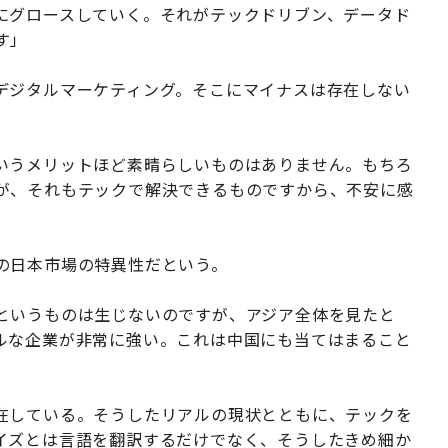
にグロースしていく。それがテックドリブン、データド
す」
デジタルマーケティング。そこにマイナスは存在しない
いうメリットほど素晴らしいものはありません。もちろ
が、それもテックで解決できるものですから、不安に感
の日本市場の特異性だという。
というものは生じないのですが、アジア全体を見たと
ルな企業が非常に強い。これは中国にも当てはまること
在している。そうしたリアルの現状とともに、テックを
イズとは言語を翻訳するだけでなく、そうしたきめ細か