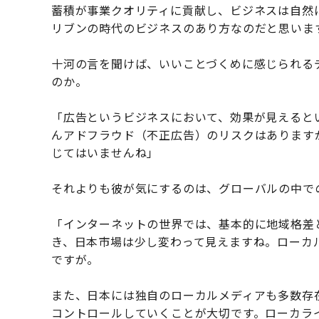
蓄積が事業クオリティに貢献し、ビジネスは自然
リブンの時代のビジネスのあり方なのだと思いま
十河の言を聞けば、いいことづくめに感じられる
のか。
「広告というビジネスにおいて、効果が見えると
んアドフラウド（不正広告）のリスクはあります
じてはいませんね」
それよりも彼が気にするのは、グローバルの中で
「インターネットの世界では、基本的に地域格差
き、日本市場は少し変わって見えますね。ローカ
ですが。
また、日本には独自のローカルメディアも多数存
コントロールしていくことが大切です。ローカラ