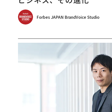
Forbes JAPAN BrandVoice Studio