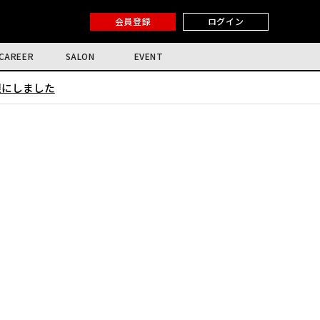
会員登録
ログイン
CAREER
SALON
EVENT
限にしました