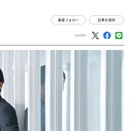
著者フォロー
記事を保存