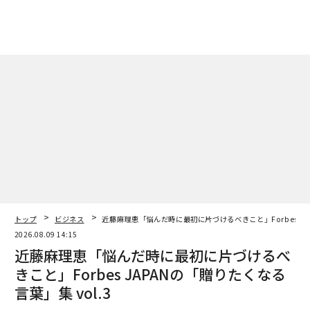
トップ
ビジネス
近藤麻理恵「悩んだ時に最初に片づけるべきこと」Forbes JAP
2026.08.09 14:15
近藤麻理恵「悩んだ時に最初に片づけるべ
きこと」Forbes JAPANの「贈りたくなる
言葉」集 vol.3