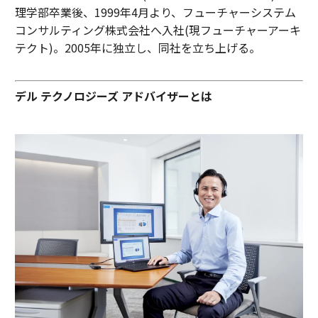
理学部卒業後、1999年4月より、フューチャーシステム
コンサルティング株式会社へ入社(現フューチャーアーキ
テクト)。2005年に独立し、同社を立ち上げる。
デル テクノロジーズ アドバイザーとは