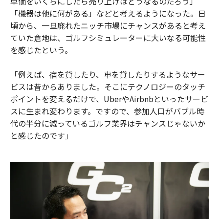
単価をいくらにしたら売り上げはどうなるのだろう」
「機器は他に何がある」などと考えるようになった。日
頃から、一旦廃れたニッチ市場にチャンスがあると考え
ていた倉地は、ゴルフシミュレーターに大いなる可能性
を感じたという。
「例えば、宿を貸したり、車を貸したりするようなサー
ビスは昔からありました。そこにテクノロジーのタッチ
ポイントを変えるだけで、UberやAirbnbといったサービ
スに生まれ変わります。ですので、参加人口がバブル時
代の半分に減っているゴルフ業界はチャンスじゃないか
と感じたのです」