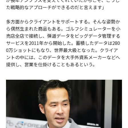
が長年アンプラスを支えてくれていたからこそ、こうし
た戦略的なアプローチができるのだと言えます」
多方面からクライアントをサポートする。そんな姿勢か
ら偶然生まれた商品もある。ゴルフシミュレーターを小
売店全店で接続し、弾道データをビッグデータ管理する
サービスを2011年から開始した。蓄積したデータは280
0万ショットにもなり、世界最大級となった。クライア
ントの中には、このデータを大手外資系メーカーなどへ
提供し、営業を仕掛けることもあるという。