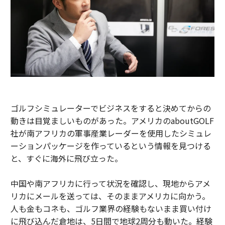
ゴルフシミュレーターでビジネスをすると決めてからの
動きは目覚ましいものがあった。アメリカのaboutGOLF
社が南アフリカの軍事産業レーダーを使用したシミュレ
ーションパッケージを作っているという情報を見つける
と、すぐに海外に飛び立った。
中国や南アフリカに行って状況を確認し、現地からアメ
リカにメールを送っては、そのままアメリカに向かう。
人も金もコネも、ゴルフ業界の経験もないまま買い付け
に飛び込んだ倉地は、5日間で地球2周分も動いた。経験