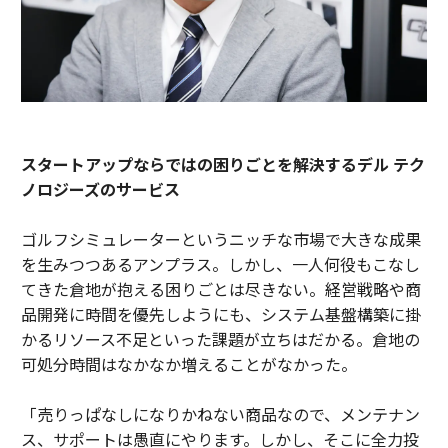
スタートアップならではの困りごとを解決するデル テク
ノロジーズのサービス
ゴルフシミュレーターというニッチな市場で大きな成果
を生みつつあるアンプラス。しかし、一人何役もこなし
てきた倉地が抱える困りごとは尽きない。経営戦略や商
品開発に時間を優先しようにも、システム基盤構築に掛
かるリソース不足といった課題が立ちはだかる。倉地の
可処分時間はなかなか増えることがなかった。
「売りっぱなしになりかねない商品なので、メンテナン
ス、サポートは愚直にやります。しかし、そこに全力投