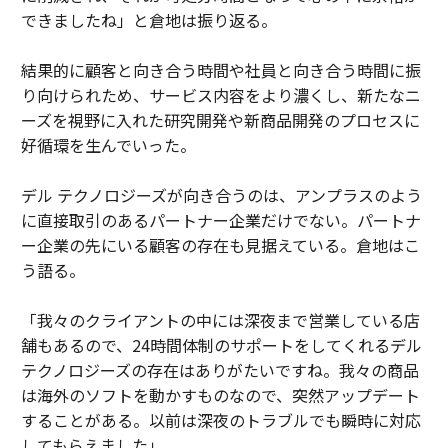
できましたね」と倉地は振り返る。
結果的に顧客と向き合う時間や社員と向き合う時間に振
り向けられため、サービス内容をより濃くし、新たなニ
ーズを視野に入れた研究開発や新商品開発のプロセスに
好循環を生んでいった。
デル テクノロジーズが向き合うのは、アンプラスのよう
に直接取引のあるパートナー企業だけでない。パートナ
ー企業の先にいる顧客の存在も見据えている。倉地はこ
う語る。
「我々のクライアントの中には深夜まで営業している店
舗もあるので、24時間体制のサポートをしてくれるデル
テクノロジーズの存在はありがたいですね。我々の商品
は海外のソフトを動かすものなので、突然アップデート
することがある。以前は深夜のトラブルでも瞬時に対応
してもらえました」