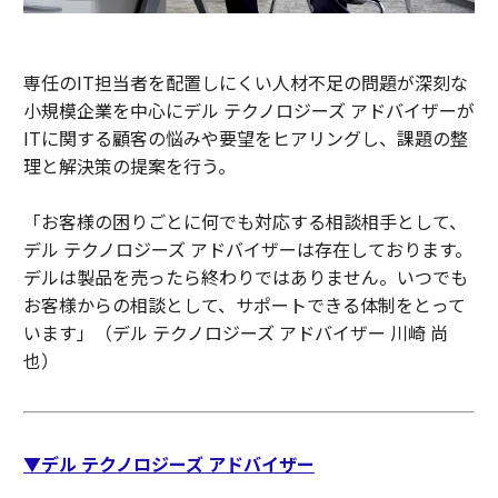
専任のIT担当者を配置しにくい人材不足の問題が深刻な
小規模企業を中心にデル テクノロジーズ アドバイザーが
ITに関する顧客の悩みや要望をヒアリングし、課題の整
理と解決策の提案を行う。
「お客様の困りごとに何でも対応する相談相手として、
デル テクノロジーズ アドバイザーは存在しております。
デルは製品を売ったら終わりではありません。いつでも
お客様からの相談として、サポートできる体制をとって
います」（デル テクノロジーズ アドバイザー 川崎 尚
也）
▼デル テクノロジーズ アドバイザー