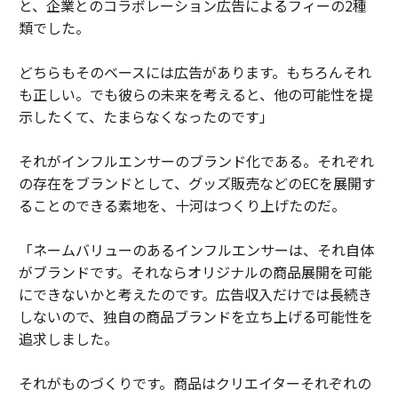
と、企業とのコラボレーション広告によるフィーの2種
類でした。
どちらもそのベースには広告があります。もちろんそれ
も正しい。でも彼らの未来を考えると、他の可能性を提
示したくて、たまらなくなったのです」
それがインフルエンサーのブランド化である。それぞれ
の存在をブランドとして、グッズ販売などのECを展開す
ることのできる素地を、十河はつくり上げたのだ。
「ネームバリューのあるインフルエンサーは、それ自体
がブランドです。それならオリジナルの商品展開を可能
にできないかと考えたのです。広告収入だけでは長続き
しないので、独自の商品ブランドを立ち上げる可能性を
追求しました。
それがものづくりです。商品はクリエイターそれぞれの