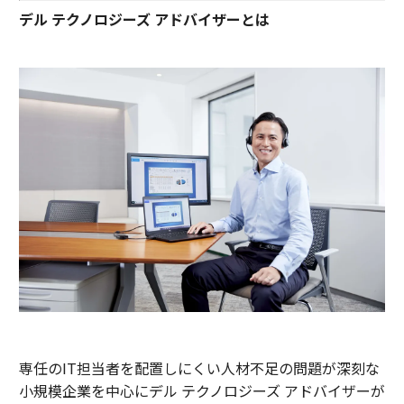
デル テクノロジーズ アドバイザーとは
専任のIT担当者を配置しにくい人材不足の問題が深刻な
小規模企業を中心にデル テクノロジーズ アドバイザーが