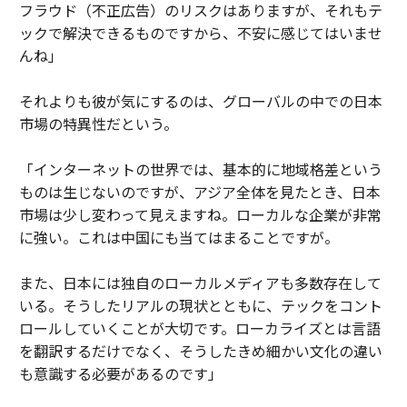
フラウド（不正広告）のリスクはありますが、それもテ
ックで解決できるものですから、不安に感じてはいませ
んね」
それよりも彼が気にするのは、グローバルの中での日本
市場の特異性だという。
「インターネットの世界では、基本的に地域格差という
ものは生じないのですが、アジア全体を見たとき、日本
市場は少し変わって見えますね。ローカルな企業が非常
に強い。これは中国にも当てはまることですが。
また、日本には独自のローカルメディアも多数存在して
いる。そうしたリアルの現状とともに、テックをコント
ロールしていくことが大切です。ローカライズとは言語
を翻訳するだけでなく、そうしたきめ細かい文化の違い
も意識する必要があるのです」