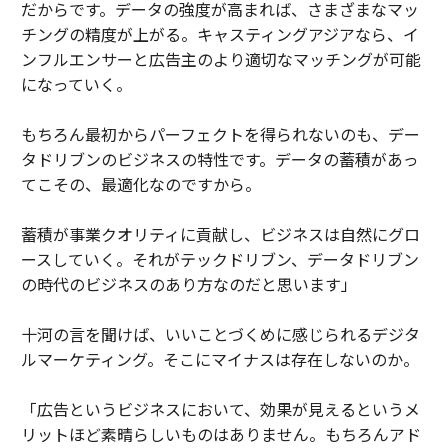
だからです。データの強度が高まれば、さまざまなマッ
チングの精度が上がる。キャスティングアジアなら、イ
ンフルエンサーと広告主のより適切なマッチングが可能
になっていく。
もちろん最初からパーフェクトを得られないのも、デー
タドリブンのビジネスの特性です。データの蓄積があっ
てこその、最適化なのですから。
蓄積が事業クオリティに貢献し、ビジネスは自然にグロ
ースしていく。それがテックドリブン、データドリブン
の時代のビジネスのあり方なのだと思います」
十河の言を聞けば、いいことづくめに感じられるデジタ
ルマーケティング。そこにマイナスは存在しないのか。
「広告というビジネスにおいて、効果が見えるというメ
リットほど素晴らしいものはありません。もちろんアド