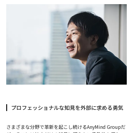
プロフェッショナルな知見を外部に求める勇気
さまざまな分野で革新を起こし続けるAnyMind Groupだ