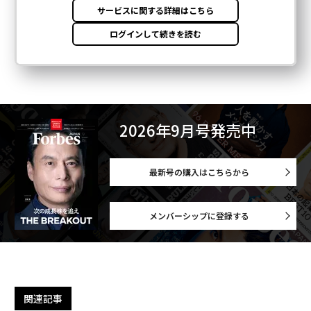
2026年9月号発売中
最新号の購入はこちらから
メンバーシップに登録する
関連記事