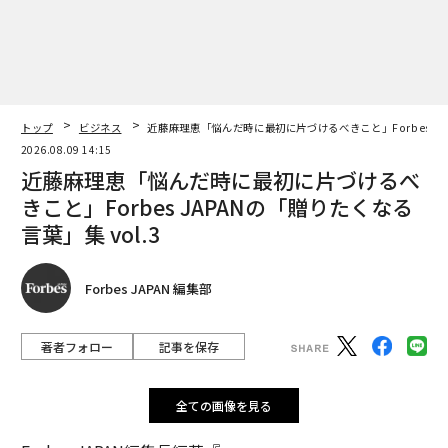
トップ
ビジネス
近藤麻理恵「悩んだ時に最初に片づけるべきこと」Forbes JAP
2026.08.09 14:15
近藤麻理恵「悩んだ時に最初に片づけるべ
きこと」Forbes JAPANの「贈りたくなる
言葉」集 vol.3
Forbes JAPAN 編集部
著者フォロー
記事を保存
全ての画像を見る