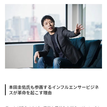
本田圭佑氏も参画するインフルエンサービジネ
スが革命を起こす理由