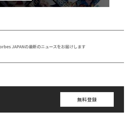
Forbes JAPANの最新のニュースをお届けします
無料登録