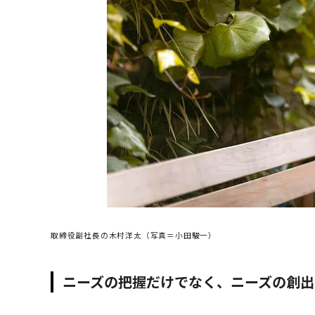
取締役副社長の木村洋太（写真＝小田駿一）
ニーズの把握だけでなく、ニーズの創出