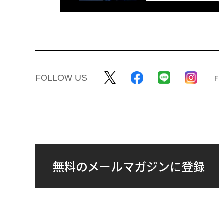
FOLLOW US
無料のメールマガジンに登録