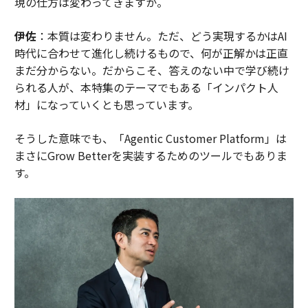
現の仕方は変わってきますか。
伊佐
：本質は変わりません。ただ、どう実現するかはAI
時代に合わせて進化し続けるもので、何が正解かは正直
まだ分からない。だからこそ、答えのない中で学び続け
られる人が、本特集のテーマでもある「インパクト人
材」になっていくとも思っています。
そうした意味でも、「Agentic Customer Platform」は
まさにGrow Betterを実装するためのツールでもありま
す。