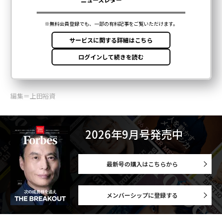
編集＝上田裕資
2026年9月号発売中
最新号の購入はこちらから
メンバーシップに登録する