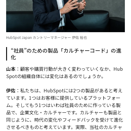
HubSpot Japan カントリーマネージャー 伊佐 裕也
“社員”のための製品「カルチャーコード」の進
化
山本
：顧客や購買行動が大きく変わっていくなか、Hub
Spotの組織自体には変化はあるのでしょうか。
伊佐
：私たちは、HubSpotには2つの製品があると考え
ています。1つはお客様に提供しているプラットフォー
ム。そしてもう1つはいわば社員のために作っている製
品で、企業文化・カルチャーです。カルチャーも製品と
同じように、時代の変化やフィードバックを受けて進化
させるべきものと考えています。実際、当社のカルチャ