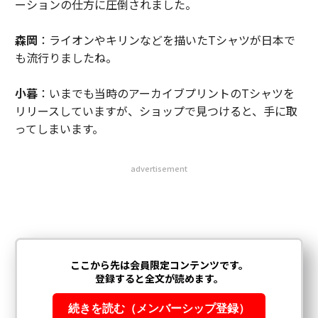
ーションの仕方に圧倒されました。
森岡
：ライオンやキリンなどを描いたTシャツが日本で
も流行りましたね。
小暮
：いまでも当時のアーカイブプリントのTシャツを
リリースしていますが、ショップで見つけると、手に取
ってしまいます。
advertisement