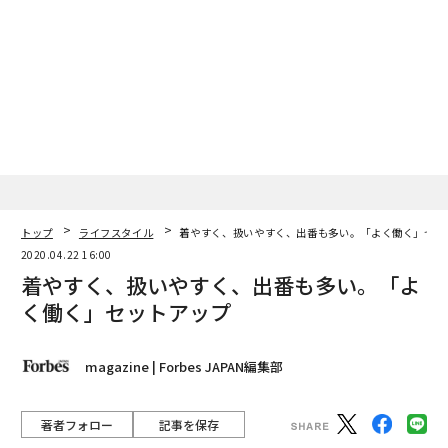
トップ
ライフスタイル
着やすく、扱いやすく、出番も多い。「よく働く」セッ
2020.04.22 16:00
着やすく、扱いやすく、出番も多い。「よ
く働く」セットアップ
magazine | Forbes JAPAN編集部
著者フォロー
記事を保存