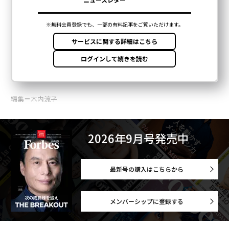
編集＝木内涼子
2026年9月号発売中
最新号の購入はこちらから
メンバーシップに登録する