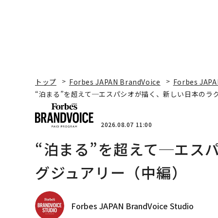
トップ
Forbes JAPAN BrandVoice
Forbes JAPA
“泊まる”を超えて─エスパシオが描く、新しい日本のラ
2026.08.07 11:00
“泊まる”を超えて─エス
グジュアリー（中編）
Forbes JAPAN BrandVoice Studio