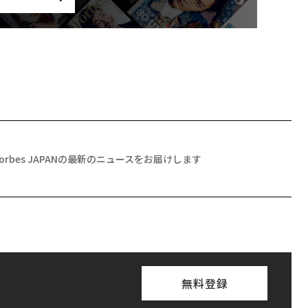
Forbes JAPANの最新のニュースをお届けします
無料登録