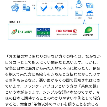
「外国籍の方と関わりの少ない方々の多くは、なかなか
自分ゴトとして捉えにくい問題だと思います。しかし、
実際に日本は海外から来た人材を不当に扱ったり、借金
を抱えて来た方にも給与をきちんと支払わなかったりす
る事例もあるなど、悪い面が多くの国で認知されはじめ
ています。フランク・パブロフという方の「茶色の朝」
という本があります。シンプルな短い本なのですが、今
後の日本に期待することのわかりやすい事例として紹介
すると、舞台は“茶色以外のペットを飼うことを禁じる