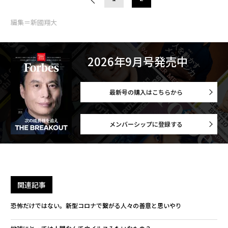
編集＝新國翔大
2026年9月号発売中
最新号の購入はこちらから
メンバーシップに登録する
関連記事
恐怖だけではない。新型コロナで繋がる人々の善意と思いやり