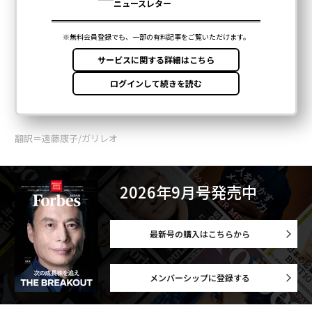
翻訳＝遠藤康子/ガリレオ
2026年9月号発売中
最新号の購入はこちらから
メンバーシップに登録する