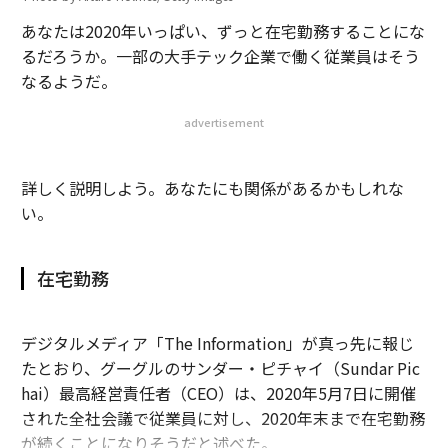
あなたは2020年いっぱい、ずっと在宅勤務することにな
るだろうか。一部の大手テック企業で働く従業員はそう
なるようだ。
advertisement
詳しく説明しよう。あなたにも関係があるかもしれな
い。
在宅勤務
デジタルメディア「The Information」が真っ先に報じ
たとおり、グーグルのサンダー・ピチャイ（Sundar Pic
hai）最高経営責任者（CEO）は、2020年5月7日に開催
された全社会議で従業員に対し、2020年末まで在宅勤務
が続くことになりそうだと述べた。