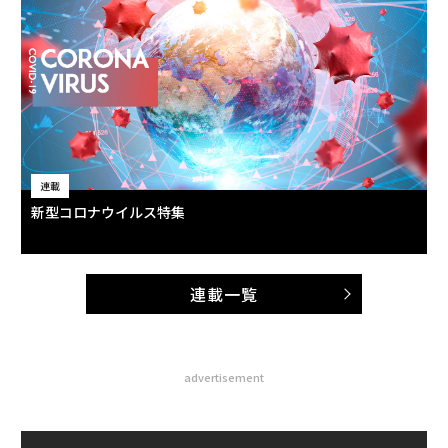
連載
新型コロナウイルス特集
連載一覧
advertisement