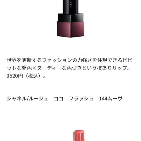
世界を更新するファッションの力強さを体現できるビビ
ットな発色×ヌーディーな色づきという技ありリップ。
3520円（税込）。
シャネル/ルージュ ココ フラッシュ 144ムーヴ