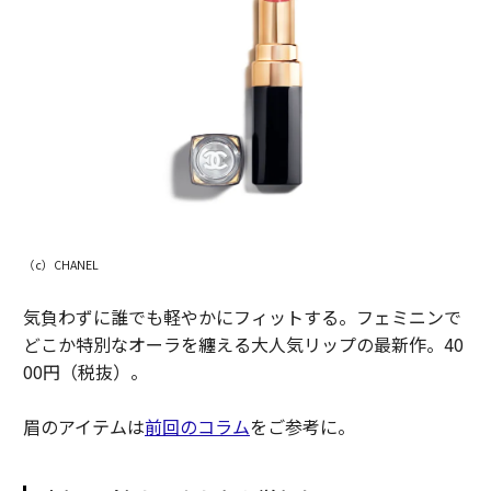
（c）CHANEL
気負わずに誰でも軽やかにフィットする。フェミニンで
どこか特別なオーラを纏える大人気リップの最新作。40
00円（税抜）。
眉のアイテムは
前回のコラム
をご参考に。