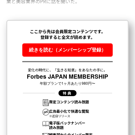
業と美容業界のPRに話を聞いた。