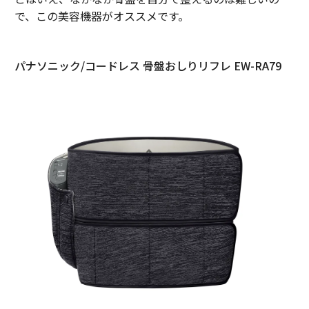
で、この美容機器がオススメです。
パナソニック/コードレス 骨盤おしりリフレ EW-RA79