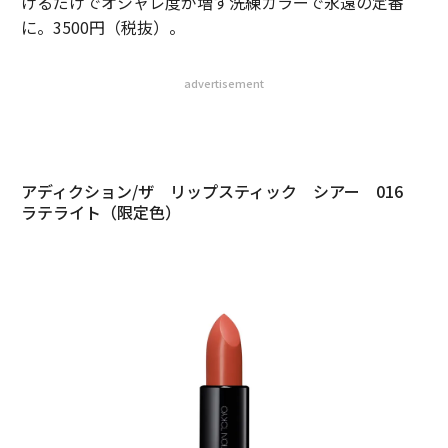
けるだけでオシャレ度が増す洗練カラーで永遠の定番
に。3500円（税抜）。
advertisement
アディクション/ザ リップスティック シアー 016
ラテライト（限定色）