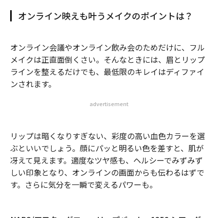
オンライン映えも叶うメイクのポイントは？
オンライン会議やオンライン飲み会のためだけに、フル
メイクは正直面倒くさい。そんなときには、眉とリップ
ラインを整えるだけでも、最低限のキレイはディファイ
ンされます。
advertisement
リップは暗くなりすぎない、彩度の高い血色カラーを選
ぶといいでしょう。顔にパッと明るい色を差すと、肌が
冴えて見えます。適度なツヤ感も、ヘルシーでみずみず
しい印象となり、オンラインの画面からも伝わるはずで
す。さらに気分を一瞬で変えるパワーも。