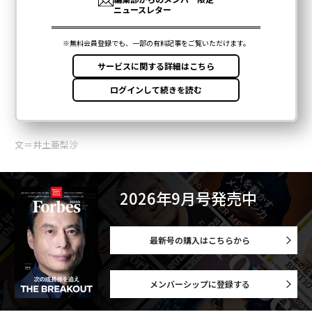
文＝井土亜梨沙
2026年9月号発売中
最新号の購入はこちらから
メンバーシップに登録する