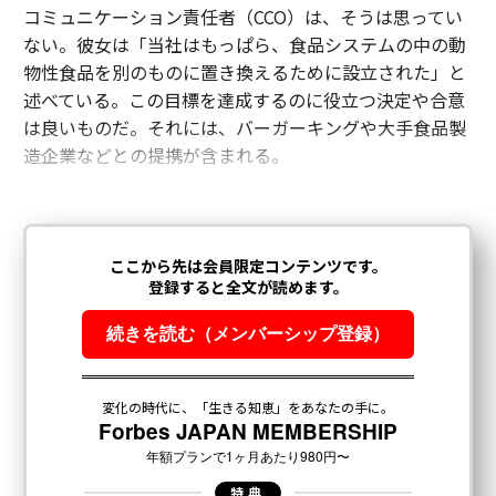
コミュニケーション責任者（CCO）は、そうは思ってい
ない。彼女は「当社はもっぱら、食品システムの中の動
物性食品を別のものに置き換えるために設立された」と
述べている。この目標を達成するのに役立つ決定や合意
は良いものだ。それには、バーガーキングや大手食品製
造企業などとの提携が含まれる。