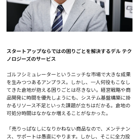
スタートアップならではの困りごとを解決するデル テク
ノロジーズのサービス
ゴルフシミュレーターというニッチな市場で大きな成果
を生みつつあるアンプラス。しかし、一人何役もこなし
てきた倉地が抱える困りごとは尽きない。経営戦略や商
品開発に時間を優先しようにも、システム基盤構築に掛
かるリソース不足といった課題が立ちはだかる。倉地の
可処分時間はなかなか増えることがなかった。
「売りっぱなしになりかねない商品なので、メンテナン
ス、サポートは愚直にやります。しかし、そこに全力投