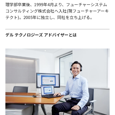
理学部卒業後、1999年4月より、フューチャーシステム
コンサルティング株式会社へ入社(現フューチャーアーキ
テクト)。2005年に独立し、同社を立ち上げる。
デル テクノロジーズ アドバイザーとは