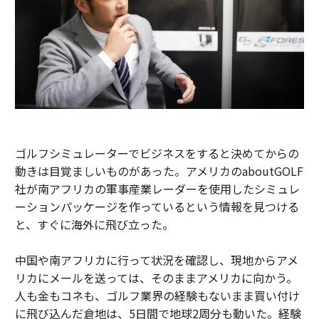
ゴルフシミュレーターでビジネスをすると決めてからの
動きは目覚ましいものがあった。アメリカのaboutGOLF
社が南アフリカの軍事産業レーダーを使用したシミュレ
ーションパッケージを作っているという情報を見つける
と、すぐに海外に飛び立った。
中国や南アフリカに行って状況を確認し、現地からアメ
リカにメールを送っては、そのままアメリカに向かう。
人も金もコネも、ゴルフ業界の経験もないまま買い付け
に飛び込んだ倉地は、5日間で地球2周分も動いた。経験