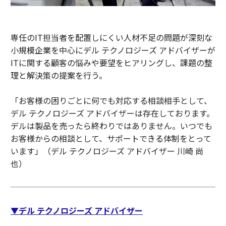
専任のIT担当者を配置しにくい人材不足の問題が深刻な
小規模企業を中心にデル テクノロジーズ アドバイザーが
ITに関する顧客の悩みや要望をヒアリングし、課題の整
理と解決策の提案を行う。
「お客様の困りごとに何でも対応する相談相手として、
デル テクノロジーズ アドバイザーは存在しております。
デルは製品を売ったら終わりではありません。いつでも
お客様からの相談として、サポートできる体制をとって
います」（デル テクノロジーズ アドバイザー 川崎 尚
也）
▼デル テクノロジーズ アドバイザー