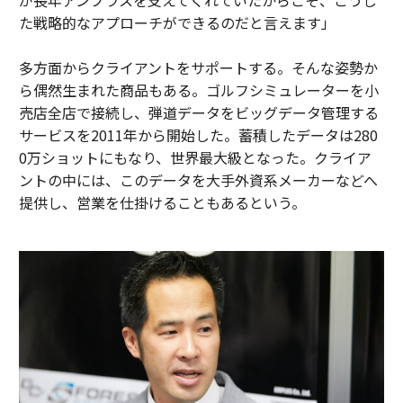
が長年アンプラスを支えてくれていたからこそ、こうし
た戦略的なアプローチができるのだと言えます」
多方面からクライアントをサポートする。そんな姿勢か
ら偶然生まれた商品もある。ゴルフシミュレーターを小
売店全店で接続し、弾道データをビッグデータ管理する
サービスを2011年から開始した。蓄積したデータは280
0万ショットにもなり、世界最大級となった。クライア
ントの中には、このデータを大手外資系メーカーなどへ
提供し、営業を仕掛けることもあるという。