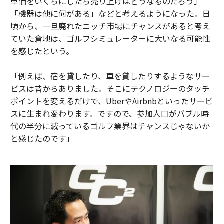
単価をいくらにしたら売り上げはどうなるのだろう」
「機器は他に何がある」などと考えるようになった。日
頃から、一旦廃れたニッチ市場にチャンスがあると考え
ていた倉地は、ゴルフシミュレーターに大いなる可能性
を感じたという。
「例えば、宿を貸したり、車を貸したりするようなサー
ビスは昔からありました。そこにテクノロジーのタッチ
ポイントを変えるだけで、UberやAirbnbといったサービ
スに生まれ変わります。ですので、参加人口がバブル時
代の半分に減っているゴルフ業界はチャンスじゃないか
と感じたのです」