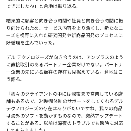
できましたね」と倉地は振り返る。
結果的に顧客と向き合う時間や社員と向き合う時間に振
り向けられため、サービス内容をより濃くし、新たなニ
ーズを視野に入れた研究開発や新商品開発のプロセスに
好循環を生んでいった。
デル テクノロジーズが向き合うのは、アンプラスのよう
に直接取引のあるパートナー企業だけでない。パートナ
ー企業の先にいる顧客の存在も見据えている。倉地はこ
う語る。
「我々のクライアントの中には深夜まで営業している店
舗もあるので、24時間体制のサポートをしてくれるデル
テクノロジーズの存在はありがたいですね。我々の商品
は海外のソフトを動かすものなので、突然アップデート
することがある。以前は深夜のトラブルでも瞬時に対応
してもらえました」