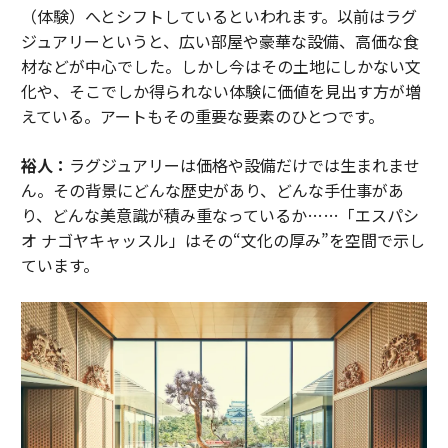
（体験）へとシフトしているといわれます。以前はラグ
ジュアリーというと、広い部屋や豪華な設備、高価な食
材などが中心でした。しかし今はその土地にしかない文
化や、そこでしか得られない体験に価値を見出す方が増
えている。アートもその重要な要素のひとつです。
裕人：
ラグジュアリーは価格や設備だけでは生まれませ
ん。その背景にどんな歴史があり、どんな手仕事があ
り、どんな美意識が積み重なっているか……「エスパシ
オ ナゴヤキャッスル」はその“文化の厚み”を空間で示し
ています。