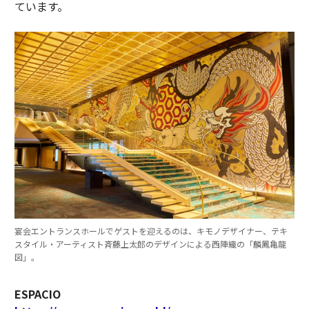
ています。
宴会エントランスホールでゲストを迎えるのは、キモノデザイナー、テキ
スタイル・アーティスト斉藤上太郎のデザインによる西陣織の「麟鳳亀龍
図」。
ESPACIO