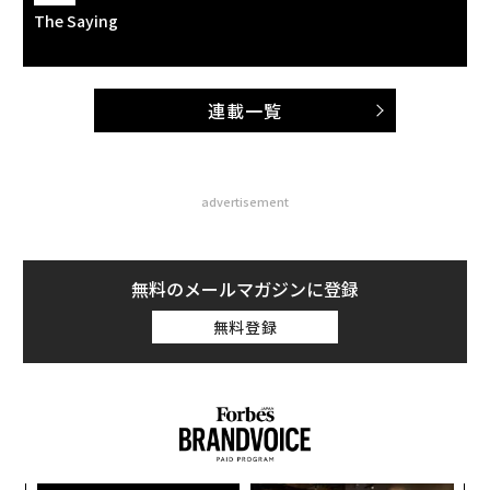
The Saying
連載一覧
advertisement
無料のメールマガジンに登録
無料登録