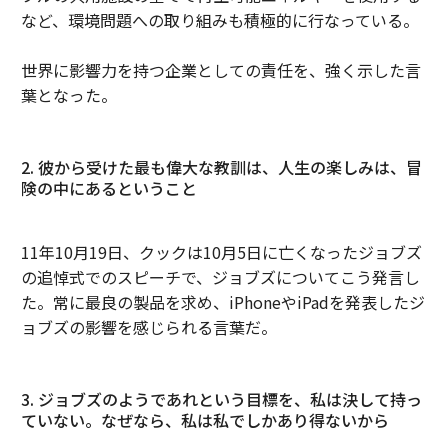
など、環境問題への取り組みも積極的に行なっている。
世界に影響力を持つ企業としての責任を、強く示した言
葉となった。
2. 彼から受けた最も偉大な教訓は、人生の楽しみは、冒
険の中にあるということ
11年10月19日、クックは10月5日に亡くなったジョブズ
の追悼式でのスピーチで、ジョブズについてこう発言し
た。常に最良の製品を求め、iPhoneやiPadを発表したジ
ョブズの影響を感じられる言葉だ。
3. ジョブズのようであれという目標を、私は決して持っ
ていない。なぜなら、私は私でしかあり得ないから