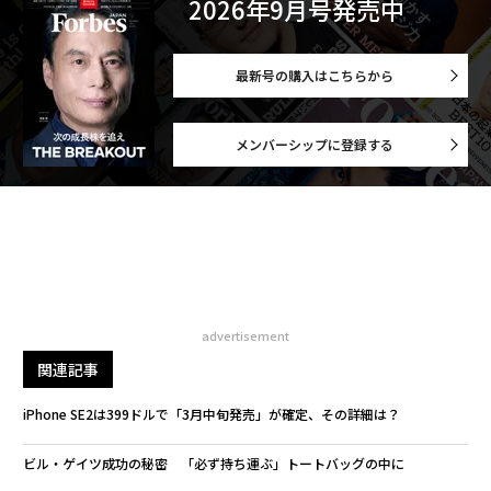
2026年9月号発売中
最新号の購入はこちらから
メンバーシップに登録する
advertisement
関連記事
iPhone SE2は399ドルで「3月中旬発売」が確定、その詳細は？
ビル・ゲイツ成功の秘密 「必ず持ち運ぶ」トートバッグの中に