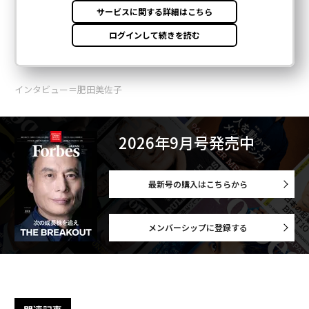
インタビュー＝肥田美佐子
2026年9月号発売中
最新号の購入はこちらから
メンバーシップに登録する