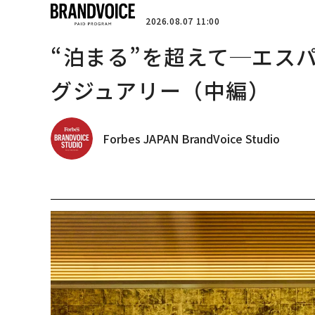
2026.08.07 11:00
“泊まる”を超えて─エス
グジュアリー（中編）
Forbes JAPAN BrandVoice Studio