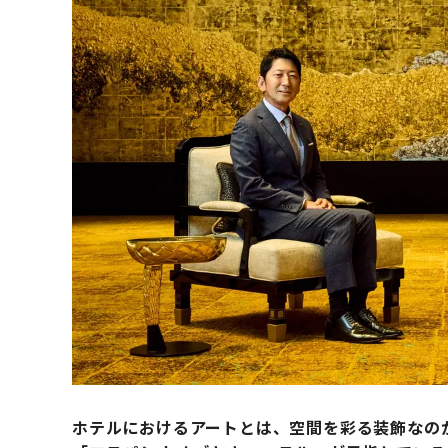
ホテルにおけるアートとは、空間を彩る装飾なの