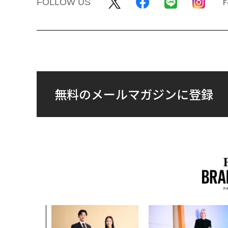
FOLLOW US
無料のメールマガジンに登録