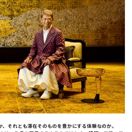
か、それとも滞在そのものを豊かにする体験なのか。