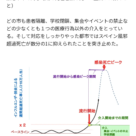
と）
どの市も患者隔離、学校閉鎖、集会やイベントの禁止な
どの少なくとも１つの医療行為以外の介入をとってい
る。そして対応をしっかりやった都市ではスペイン風邪
超過死亡が数分の1に抑えられたことを突き止めた。