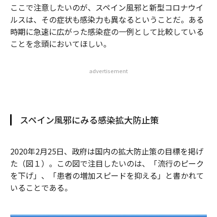
ここで注意したいのが、スペイン風邪と新型コロナウイ
ルスは、その症状も感染力も異なるということだ。ある
時期に急速に広がった感染症の一例として比較している
ことを念頭においてほしい。
advertisement
スペイン風邪にみる感染拡大防止策
2020年2月25日、政府は国内の拡大防止策の目標を掲げ
た（図１）。この図で注目したいのは、「流行のピーク
を下げ」、「患者の増加スピードを抑える」と書かれて
いることである。