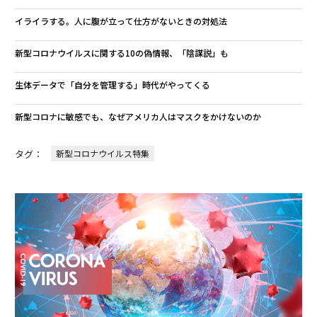
イライラする。人に腹が立って仕方がないときの対処法
新型コロナウイルスに関する10の偽情報、「陰謀説」も
生体データで「自分を管理する」時代がやってくる
新型コロナに敏感でも、なぜアメリカ人はマスクをかけないのか
タグ：
新型コロナウイルス特集