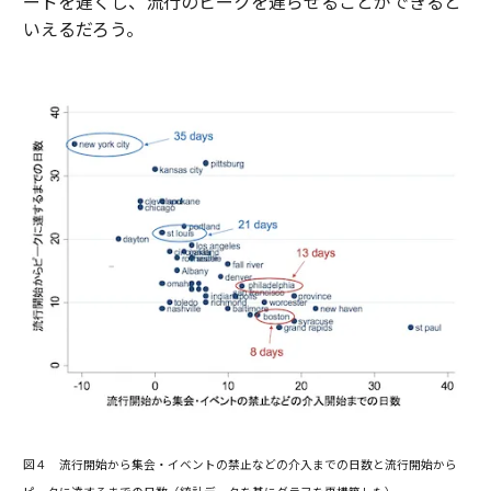
ードを遅くし、流行のピークを遅らせることができると
いえるだろう。
図４ 流行開始から集会・イベントの禁止などの介入までの日数と流行開始から