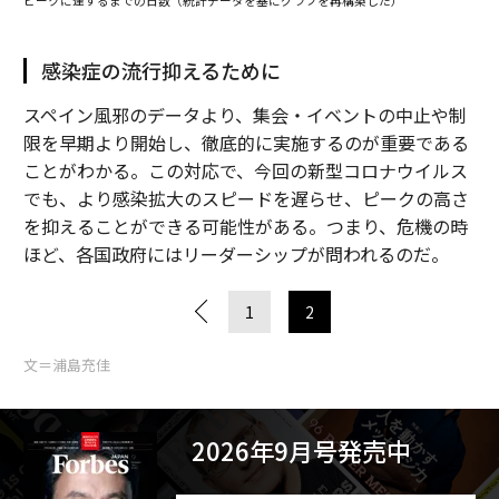
ピークに達するまでの日数（統計データを基にグラフを再構築した）
感染症の流行抑えるために
スペイン風邪のデータより、集会・イベントの中止や制
限を早期より開始し、徹底的に実施するのが重要である
ことがわかる。この対応で、今回の新型コロナウイルス
でも、より感染拡大のスピードを遅らせ、ピークの高さ
を抑えることができる可能性がある。つまり、危機の時
ほど、各国政府にはリーダーシップが問われるのだ。
1
2
文＝浦島充佳
2026年9月号発売中