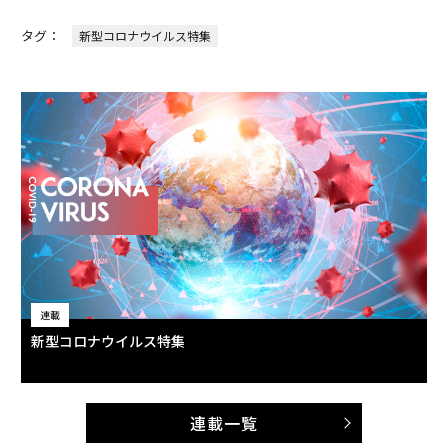
タグ：
新型コロナウイルス特集
連載
新型コロナウイルス特集
連載一覧