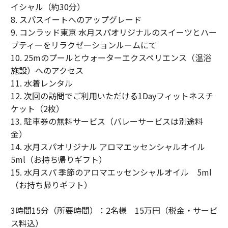
イシャル（約30分）
8. スパスイートへのアップグレード
9. コンラッド東京 水月スパオリジナルのスイーツとハー
ブティーをリラクゼーションルームにて
10. 25mのプールとウォーターエクスペリエンス（温浴
施設）へのアクセス
11. 水着レンタル
12. 次回の訪問でご利用いただける1Dayフィットネスチ
ケット（2枚）
13. 駐車券の無料サービス（バレーサービスは別途料
金）
14. 水月スパオリジナル アロマエッセンシャルオイル
5ml（お持ち帰りギフト）
15. 水月スパ 季節のアロマエッセンシャルオイル 5ml
（お持ち帰りギフト）
3時間15分（所要時間）：2名様 15万円（税金・サービ
ス料込）