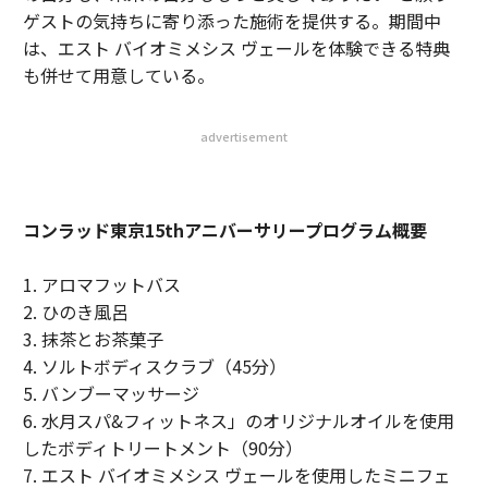
ゲストの気持ちに寄り添った施術を提供する。期間中
は、エスト バイオミメシス ヴェールを体験できる特典
も併せて用意している。
advertisement
コンラッド東京15thアニバーサリープログラム概要
1. アロマフットバス
2. ひのき風呂
3. 抹茶とお茶菓子
4. ソルトボディスクラブ（45分）
5. バンブーマッサージ
6. 水月スパ&フィットネス」のオリジナルオイルを使用
したボディトリートメント（90分）
7. エスト バイオミメシス ヴェールを使用したミニフェ