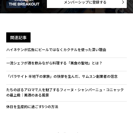
メンバーシップに登録する
関連記事
ハイネケンが広告にビールではなくカクテルを使った深い理由
一流シェフが酒を飲みながら料理する「美食の聖地」とは？
「パラサイト 半地下の家族」の快挙を生んだ、サムスン創業者の信念
たちのぼるアロマで人を魅了するフィーヌ・シャンパーニュ・コニャック
の最上級｜美酒のある風景
休日を生産的に過ごす5つの方法