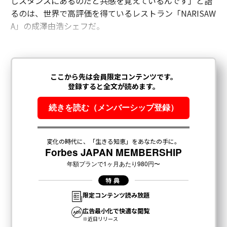
じスタンスにあるのだと共感を覚えているんです」と語
るのは、世界で高評価を得ているレストラン「NARISAW
A」の成澤由浩シェフだ。