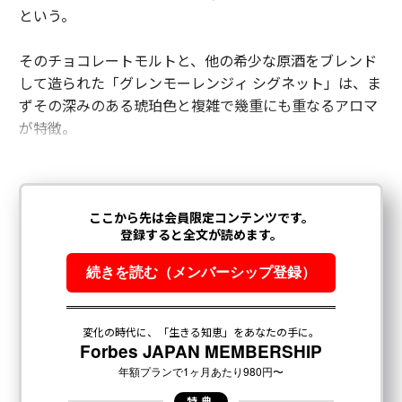
という。
そのチョコレートモルトと、他の希少な原酒をブレンド
して造られた「グレンモーレンジィ シグネット」は、ま
ずその深みのある琥珀色と複雑で幾重にも重なるアロマ
が特徴。