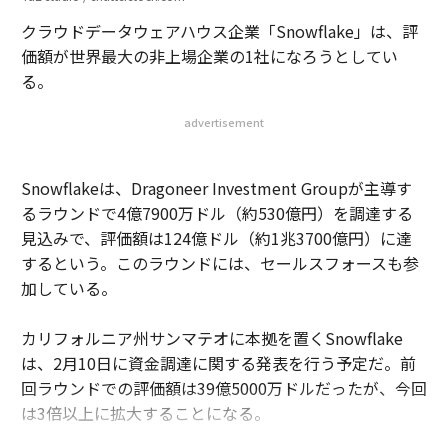
クラウドデータウェアハウス企業「Snowflake」は、評
価額が世界最大の非上場企業の1社になろうとしてい
る。
advertisement
Snowflakeは、Dragoneer Investment Groupが主導す
るラウンドで4億7900万ドル（約530億円）を調達する
見込みで、評価額は124億ドル（約1兆3700億円）に達
するという。このラウンドには、セールスフォースも参
加している。
カリフォルニア州サンマテオに本拠を置くSnowflake
は、2月10日に資金調達に関する発表を行う予定だ。前
回ラウンドでの評価額は39億5000万ドルだったが、今回
は3倍以上に拡大することになる。