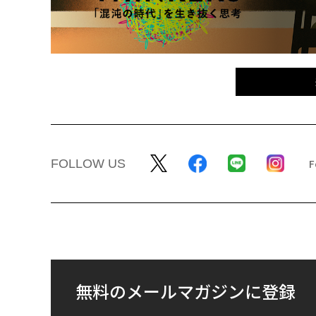
FOLLOW US
無料のメールマガジンに登録