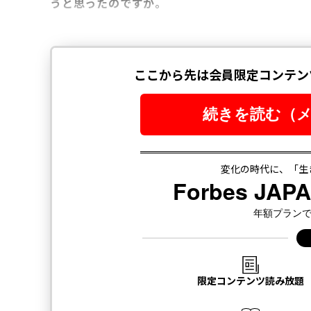
うと思ったのですか。