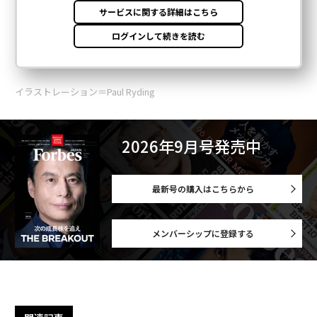
イラストレーション＝Paul Ryding
2026年9月号発売中
最新号の購入はこちらから
メンバーシップに登録する