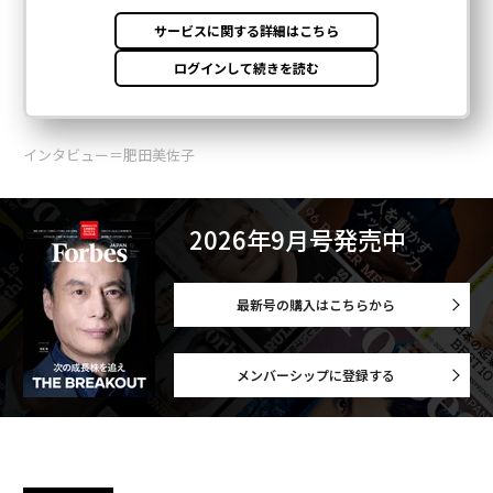
インタビュー＝肥田美佐子
2026年9月号発売中
最新号の購入はこちらから
メンバーシップに登録する