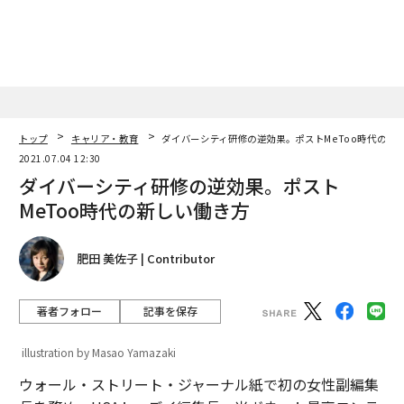
トップ
キャリア・教育
ダイバーシティ研修の逆効果。ポストMeToo時代の新
2021.07.04 12:30
ダイバーシティ研修の逆効果。ポスト
MeToo時代の新しい働き方
肥田 美佐子 | Contributor
著者フォロー
記事を保存
illustration by Masao Yamazaki
ウォール・ストリート・ジャーナル紙で初の女性副編集