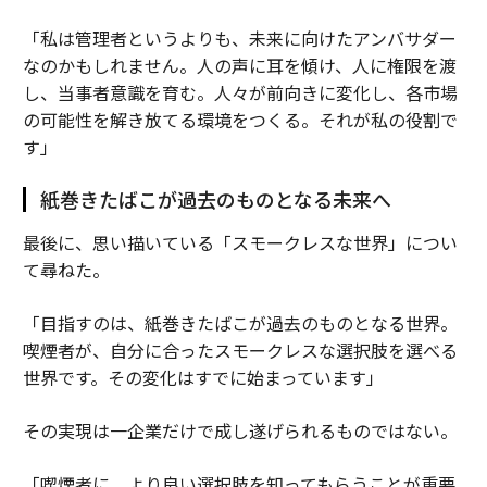
「私は管理者というよりも、未来に向けたアンバサダー
なのかもしれません。人の声に耳を傾け、人に権限を渡
し、当事者意識を育む。人々が前向きに変化し、各市場
の可能性を解き放てる環境をつくる。それが私の役割で
す」
紙巻きたばこが過去のものとなる未来へ
最後に、思い描いている「スモークレスな世界」につい
て尋ねた。
「目指すのは、紙巻きたばこが過去のものとなる世界。
喫煙者が、自分に合ったスモークレスな選択肢を選べる
世界です。その変化はすでに始まっています」
その実現は一企業だけで成し遂げられるものではない。
「喫煙者に、より良い選択肢を知ってもらうことが重要