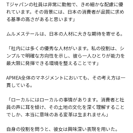
Tジャパンの社員は非常に勤勉で、きめ細かな配慮に優
れています。その背景には、日本の消費者が品質に求め
る基準の高さがあると思います」
ムルメステールは、日本の人材に大きな期待を寄せる。
「社内には多くの優秀な人材がいます。私の役割は、シ
ンプルで明確な方向性を示し、彼ら一人ひとりが能力を
最大限に発揮できる環境を整えることです」
APMEA全体のマネジメントにおいても、その考え方は一
貫している。
「ローカルにはローカルの事情があります。消費者と社
員の声に耳を傾け、その土地の文化を深く理解すること
でしか、本当に意味のある変革は生まれません」
自身の役割を問うと、彼女は興味深い表現を用いた。