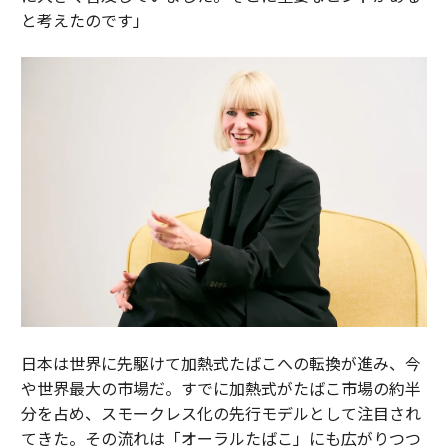
と考えたのです」
日本は世界に先駆けて加熱式たばこへの転換が進み、今
や世界最大の市場だ。すでに加熱式がたばこ市場の約半
分を占め、スモークレス化の先行モデルとして注目され
てきた。その流れは「オーラルたばこ」にも広がりつつ