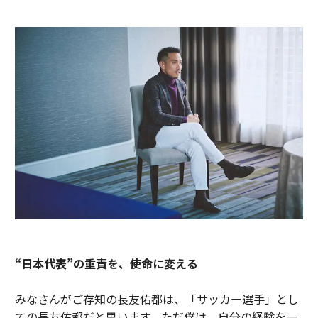
“日本代表”の重責を、使命に変える
みなさんがご存知の長友佑都は、「サッカー選手」とし
ての長友佑都だと思います。ただ僕は、自分の経験を一