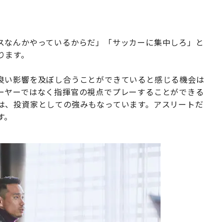
スなんかやっているからだ」「サッカーに集中しろ」と
ります。
良い影響を及ぼし合うことができていると感じる機会は
ーヤーではなく指揮官の視点でプレーすることができる
は、投資家としての強みもなっています。アスリートだ
す。