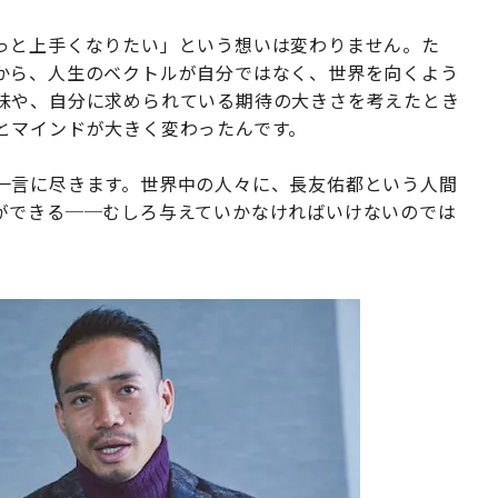
っと上手くなりたい」という想いは変わりません。た
から、人生のベクトルが自分ではなく、世界を向くよう
味や、自分に求められている期待の大きさを考えたとき
とマインドが大きく変わったんです。
一言に尽きます。世界中の人々に、長友佑都という人間
ができる──むしろ与えていかなければいけないのでは