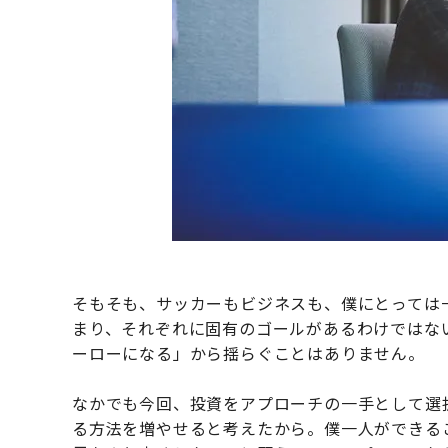
そもそも、サッカーもビジネスも、僕にとっては
まり、それぞれに固有のゴールがあるわけではな
ーローになる」から揺らぐことはありません。
なかでも今回、投資をアプローチの一手として選
る方法を増やせると考えたから。僕一人ができる