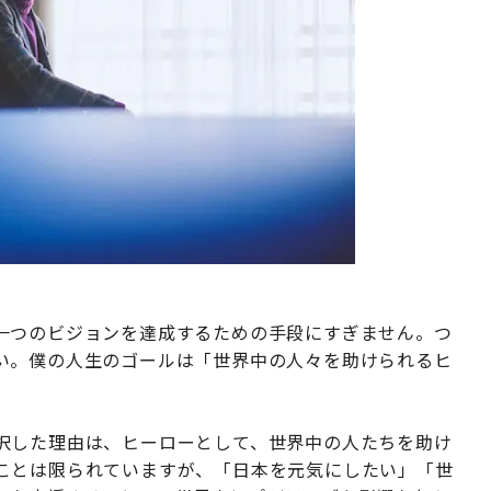
一つのビジョンを達成するための手段にすぎません。つ
い。僕の人生のゴールは「世界中の人々を助けられるヒ
択した理由は、ヒーローとして、世界中の人たちを助け
ことは限られていますが、「日本を元気にしたい」「世