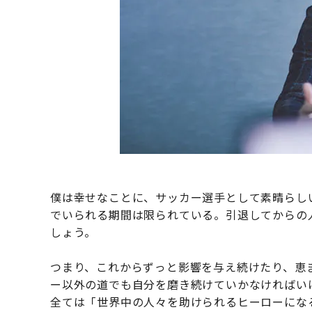
僕は幸せなことに、サッカー選手として素晴らし
でいられる期間は限られている。引退してからの
しょう。
つまり、これからずっと影響を与え続けたり、恵
ー以外の道でも自分を磨き続けていかなければい
全ては「世界中の人々を助けられるヒーローにな