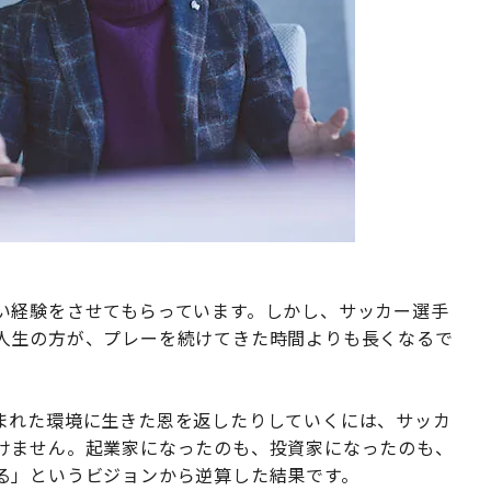
い経験をさせてもらっています。しかし、サッカー選手
人生の方が、プレーを続けてきた時間よりも長くなるで
まれた環境に生きた恩を返したりしていくには、サッカ
けません。起業家になったのも、投資家になったのも、
る」というビジョンから逆算した結果です。