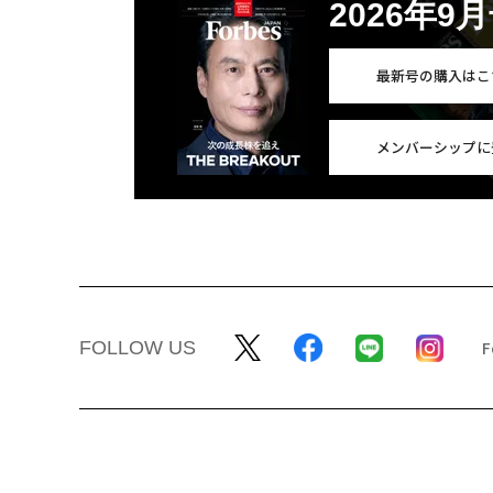
2026年9
最新号の購入はこ
メンバーシップに
FOLLOW US