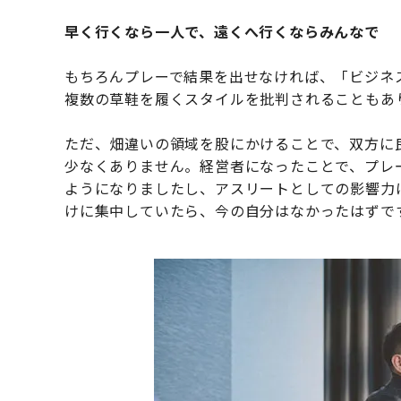
早く行くなら一人で、遠くへ行くならみんなで
もちろんプレーで結果を出せなければ、「ビジネ
複数の草鞋を履くスタイルを批判されることもあ
ただ、畑違いの領域を股にかけることで、双方に
少なくありません。経営者になったことで、プレ
ようになりましたし、アスリートとしての影響力
けに集中していたら、今の自分はなかったはずで