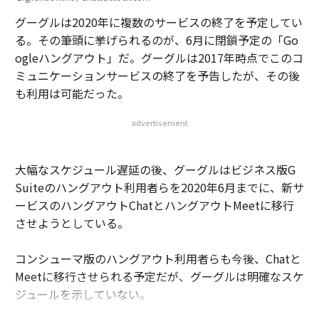
グーグルは2020年に複数のサービスの終了を予定してい
る。その筆頭に挙げられるのが、6月に閉鎖予定の「Go
ogleハングアウト」だ。グーグルは2017年時点でこのコ
ミュニケーションサービスの終了を予告したが、その後
も利用は可能だった。
advertisement
大幅なスケジュール遅延の後、グーグルはビジネス版G
Suiteのハングアウト利用者らを2020年6月までに、新サ
ービスのハングアウトChatとハングアウトMeetに移行
させようとしている。
コンシューマ版のハングアウト利用者らも今後、Chatと
Meetに移行させられる予定だが、グーグルは明確なスケ
ジュールを示していない。