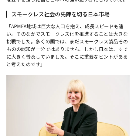
スモークレス社会の先陣を切る日本市場
「APMEA地域は巨大な人口を抱え、成長スピードも速
い。そのなかでスモークレス化を推進することは大きな
挑戦でした。多くの国では、まだスモークレス製品その
ものの認知が十分ではありません。しかし日本は、すで
に大きく普及していました。そこに重要なヒントがある
と考えたのです」