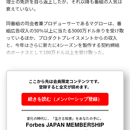
理士の免許を自ら返上したが、それ以降も番組の人気は
衰えていない。
同番組の司会者兼プロデューサーであるマグローは、番
組広告収入の50％以上に当たる5000万ドル余りを受け取
っているほか、プロダクトプレイスメントからの収入
と、今年はさらに新たに4シーズンを製作する契約締結
のボーナスとして100万ドル以上を受け取った。