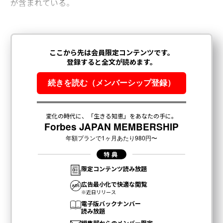
が含まれている。