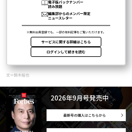
文＝鈴木裕也
2026年9月号発売中
最新号の購入はこちらから