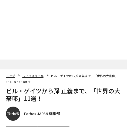
トップ
ライフスタイル
ビル・ゲイツから孫 正義まで、「世界の大豪邸」11選
2016.07.10 08:30
ビル・ゲイツから孫 正義まで、「世界の大
豪邸」11選！
Forbes JAPAN 編集部