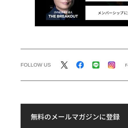
メンバーシップに
FOLLOW US
無料のメールマガジンに登録