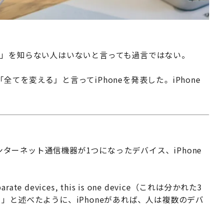
one」を知らない人はいないと言っても過言ではない。
てを変える」と言ってiPhoneを発表した。iPhone
インターネット通信機器が1つになったデバイス、iPhone
ate devices, this is one device（これは分かれた3
」と述べたように、iPhoneがあれば、人は複数のデバ