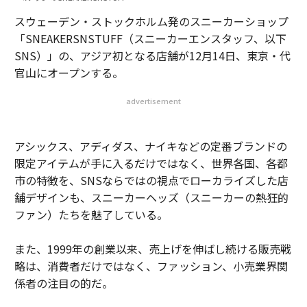
スウェーデン・ストックホルム発のスニーカーショップ
「SNEAKERSNSTUFF（スニーカーエンスタッフ、以下
SNS）」の、アジア初となる店舗が12月14日、東京・代
官山にオープンする。
advertisement
アシックス、アディダス、ナイキなどの定番ブランドの
限定アイテムが手に入るだけではなく、世界各国、各都
市の特徴を、SNSならではの視点でローカライズした店
舗デザインも、スニーカーヘッズ（スニーカーの熱狂的
ファン）たちを魅了している。
また、1999年の創業以来、売上げを伸ばし続ける販売戦
略は、消費者だけではなく、ファッション、小売業界関
係者の注目の的だ。