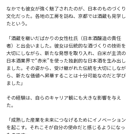
なかでも彼女が強く魅了されたのが、日本のものづくり
文化だった。各地の工房を訪ね、京都では酒蔵も見学し
たという。
「酒蔵を継いだばかりの女性杜氏（日本酒醸造の責任
者）と出会いました。彼女は伝統的な酒づくりの技術を
大切にしながら、新たな発想を取り入れ、白米が主流の
日本酒業界で“赤米”を使った独創的な日本酒を生み出し
ました。その姿から、受け継がれた伝統を大切にしなが
ら、新たな価値へ昇華することは十分可能なのだと学び
ました」
その経験は、自らのキャリア観にも大きな影響を与え
た。
「成熟した産業を未来につなげるためにイノベーション
を起こす。それこそが自分の使命だと感じるようになっ