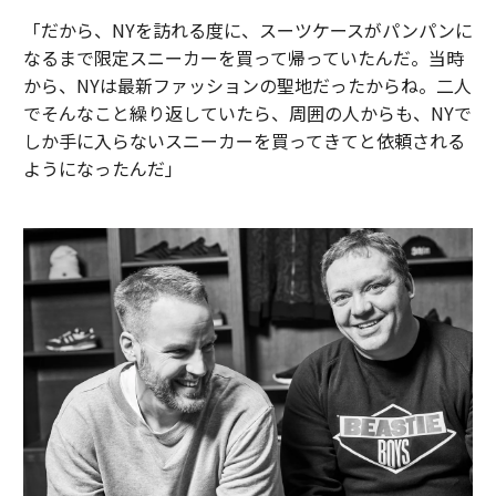
「だから、NYを訪れる度に、スーツケースがパンパンに
なるまで限定スニーカーを買って帰っていたんだ。当時
から、NYは最新ファッションの聖地だったからね。二人
でそんなこと繰り返していたら、周囲の人からも、NYで
しか手に入らないスニーカーを買ってきてと依頼される
ようになったんだ」