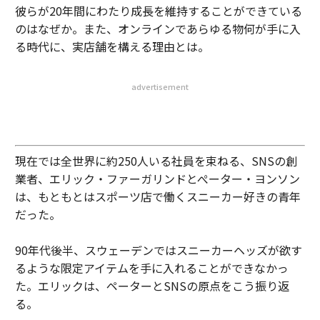
彼らが20年間にわたり成長を維持することができている
のはなぜか。また、オンラインであらゆる物何が手に入
る時代に、実店舗を構える理由とは。
advertisement
現在では全世界に約250人いる社員を束ねる、SNSの創
業者、エリック・ファーガリンドとぺーター・ヨンソン
は、もともとはスポーツ店で働くスニーカー好きの青年
だった。
90年代後半、スウェーデンではスニーカーヘッズが欲す
るような限定アイテムを手に入れることができなかっ
た。エリックは、ペーターとSNSの原点をこう振り返
る。