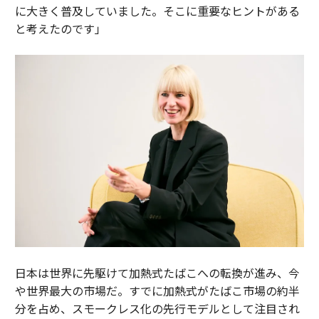
に大きく普及していました。そこに重要なヒントがある
と考えたのです」
日本は世界に先駆けて加熱式たばこへの転換が進み、今
や世界最大の市場だ。すでに加熱式がたばこ市場の約半
分を占め、スモークレス化の先行モデルとして注目され