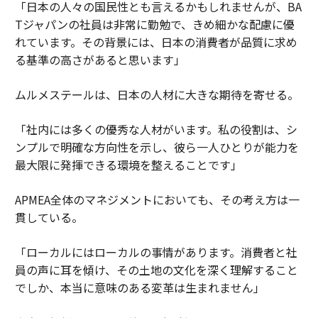
「日本の人々の国民性とも言えるかもしれませんが、BA
Tジャパンの社員は非常に勤勉で、きめ細かな配慮に優
れています。その背景には、日本の消費者が品質に求め
る基準の高さがあると思います」
ムルメステールは、日本の人材に大きな期待を寄せる。
「社内には多くの優秀な人材がいます。私の役割は、シ
ンプルで明確な方向性を示し、彼ら一人ひとりが能力を
最大限に発揮できる環境を整えることです」
APMEA全体のマネジメントにおいても、その考え方は一
貫している。
「ローカルにはローカルの事情があります。消費者と社
員の声に耳を傾け、その土地の文化を深く理解すること
でしか、本当に意味のある変革は生まれません」