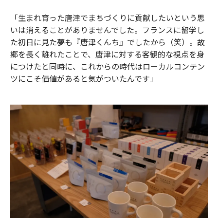
「生まれ育った唐津でまちづくりに貢献したいという思
いは消えることがありませんでした。フランスに留学し
た初日に見た夢も『唐津くんち』でしたから（笑）。故
郷を長く離れたことで、唐津に対する客観的な視点を身
につけたと同時に、これからの時代はローカルコンテン
ツにこそ価値があると気がついたんです」