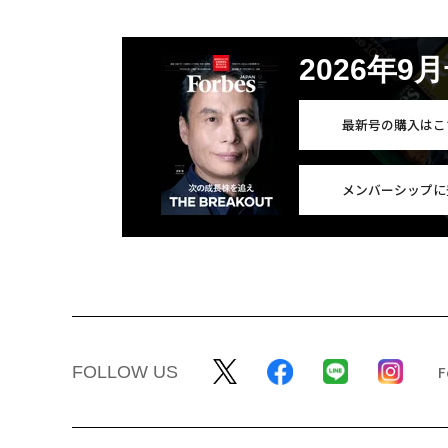
2026年9
最新号の購入はこ
メンバーシップに
FOLLOW US