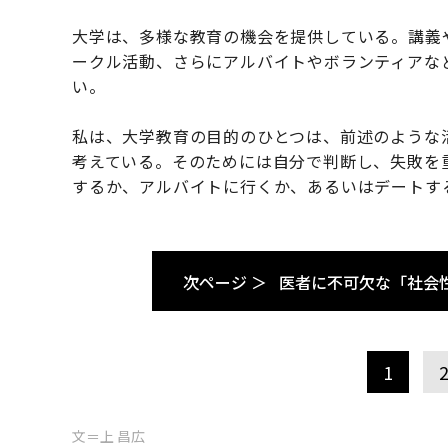
大学は、多様な教育の機会を提供している。講義
ークル活動、さらにアルバイトやボランティアな
い。
私は、大学教育の目的のひとつは、前述のような
考えている。そのためには自分で判断し、失敗を
するか、アルバイトに行くか、あるいはデートす
次ページ ＞
医者に不可欠な「社会
1
文＝上 昌広