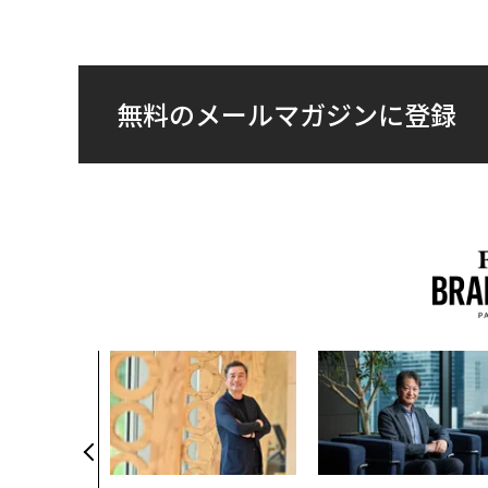
無料のメールマガジンに登録