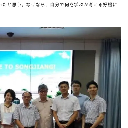
ったと思う。なぜなら、自分で何を学ぶか考える好機に