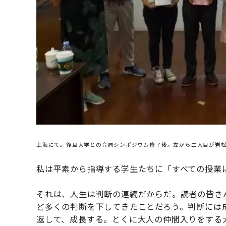
上海にて。復旦大学との合同シンポジウム修了後。左から二人目が岩
私は平素から指導する学生たちに「すべての授業
それは、人生は判断の連続だからだ。読者の皆さ
ど多くの判断を下してきたことだろう。判断には
返して、成長する。とくに大人の仲間入りをする