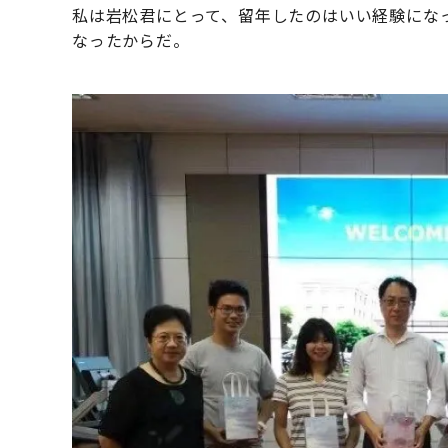
私は岩松君にとって、留年したのはいい経験にな
なったからだ。