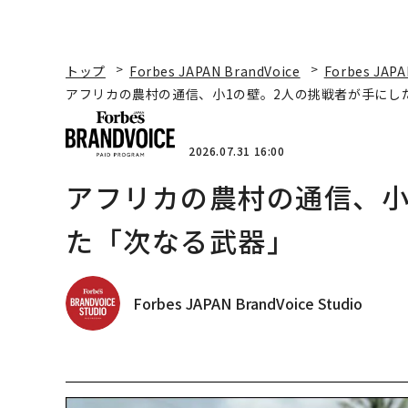
トップ
Forbes JAPAN BrandVoice
Forbes JAPA
アフリカの農村の通信、小1の壁。2人の挑戦者が手にし
2026.07.31 16:00
アフリカの農村の通信、小
た「次なる武器」
Forbes JAPAN BrandVoice Studio