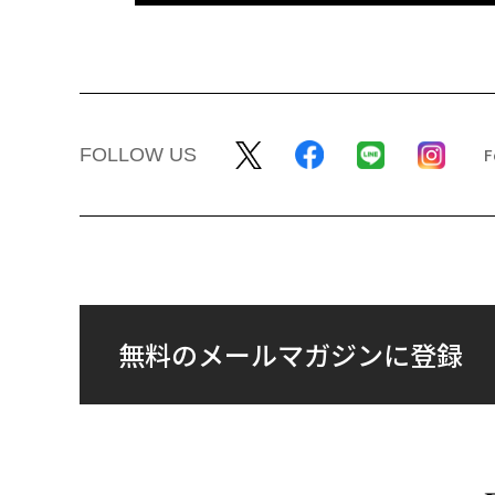
FOLLOW US
無料のメールマガジンに登録