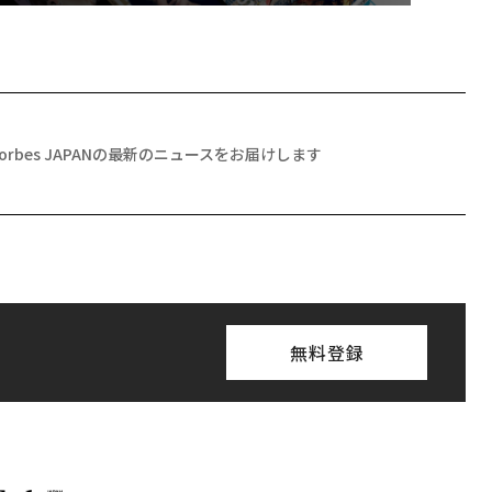
Forbes JAPANの最新のニュースをお届けします
無料登録