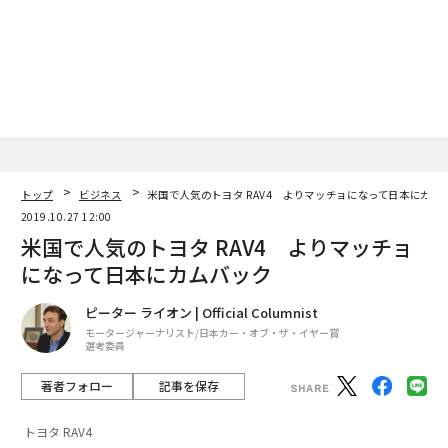
トップ
ビジネス
米国で人気のトヨタ RAV4 よりマッチョになって日本にカム
2019.10.27 12:00
米国で人気のトヨタ RAV4 よりマッチョ
になって日本にカムバック
ピーター ライオン | Official Columnist
モータージャーナリスト/日本カー・オブ・ザ・イヤー賞
選考委員
著者フォロー
記事を保存
トヨタ RAV4