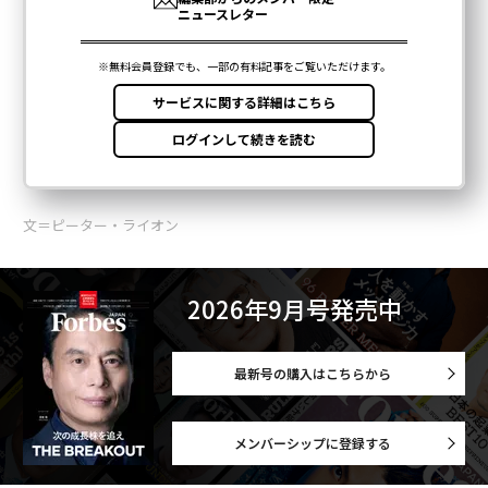
文＝ピーター・ライオン
2026年9月号発売中
最新号の購入はこちらから
メンバーシップに登録する