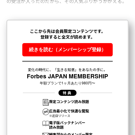
の受注が入ったのだから、その人気ぶりがうかがえる。